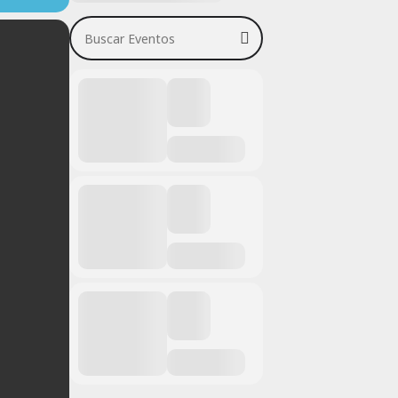
Buscar Eventos