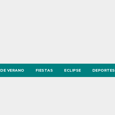
DE VERANO
FIESTAS
ECLIPSE
DEPORTES