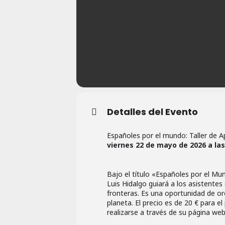
Detalles del Evento
Españoles por el mundo: Taller de Ap
viernes 22 de mayo de 2026 a las
Bajo el título «Españoles por el Mu
Luis Hidalgo guiará a los asistentes
fronteras. Es una oportunidad de or
planeta. El precio es de 20 € para e
realizarse a través de su página we