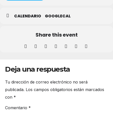
CALENDARIO
GOOGLECAL
Share this event
Deja una respuesta
Tu dirección de correo electrónico no será
publicada.
Los campos obligatorios están marcados
con
*
Comentario
*