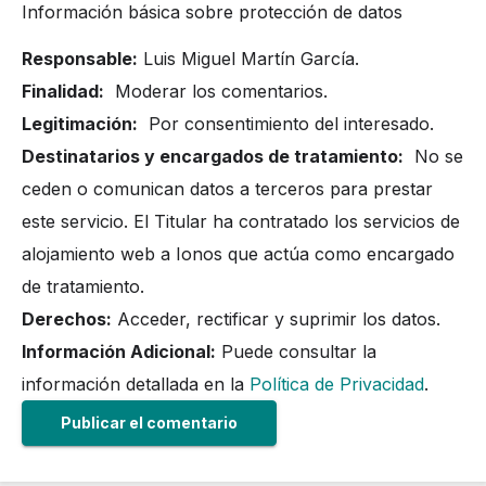
Información básica sobre protección de datos
Responsable:
Luis Miguel Martín García.
Finalidad:
Moderar los comentarios.
Legitimación:
Por consentimiento del interesado.
Destinatarios y encargados de tratamiento:
No se
ceden o comunican datos a terceros para prestar
este servicio. El Titular ha contratado los servicios de
alojamiento web a Ionos que actúa como encargado
de tratamiento.
Derechos:
Acceder, rectificar y suprimir los datos.
Información Adicional:
Puede consultar la
información detallada en la
Política de Privacidad
.