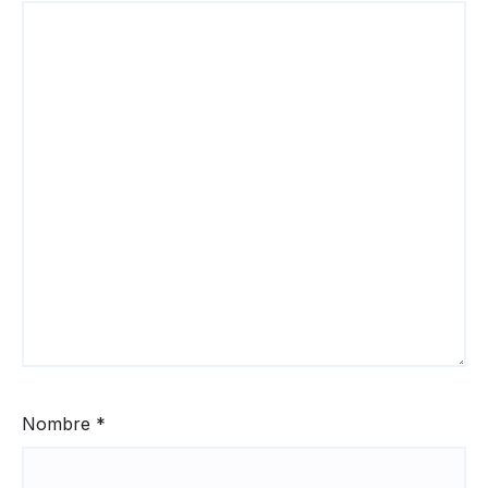
Nombre
*