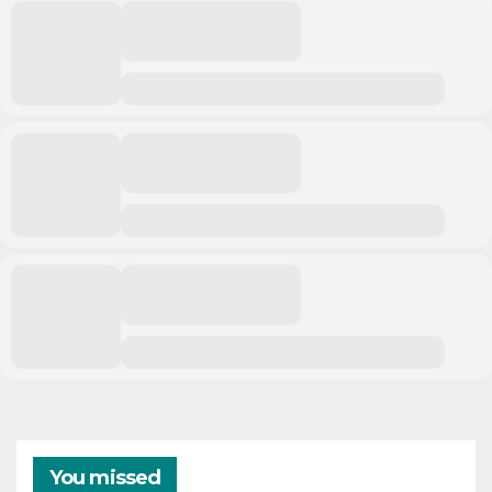
You missed