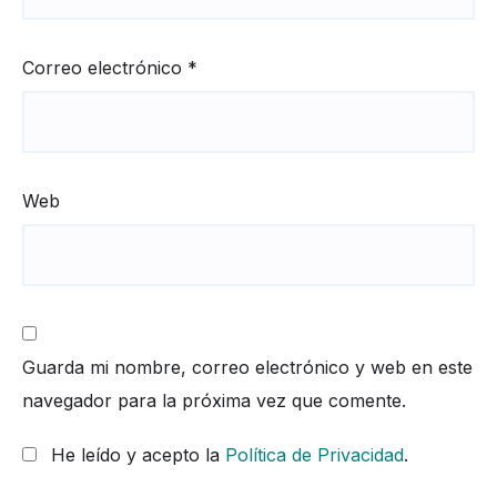
Correo electrónico
*
Web
Guarda mi nombre, correo electrónico y web en este
navegador para la próxima vez que comente.
He leído y acepto la
Política de Privacidad
.