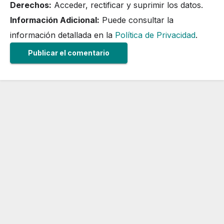
Derechos:
Acceder, rectificar y suprimir los datos.
Información Adicional:
Puede consultar la
información detallada en la
Política de Privacidad
.