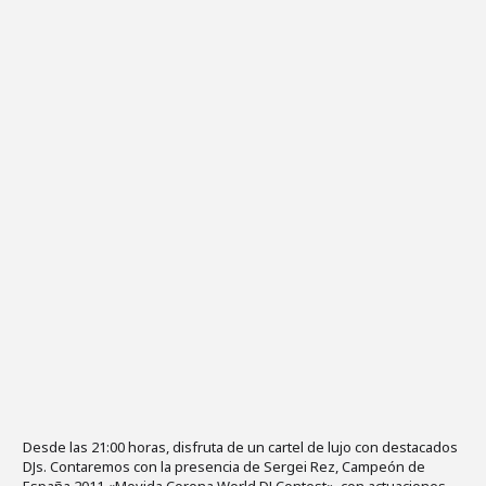
Desde las 21:00 horas, disfruta de un cartel de lujo con destacados
DJs. Contaremos con la presencia de Sergei Rez, Campeón de