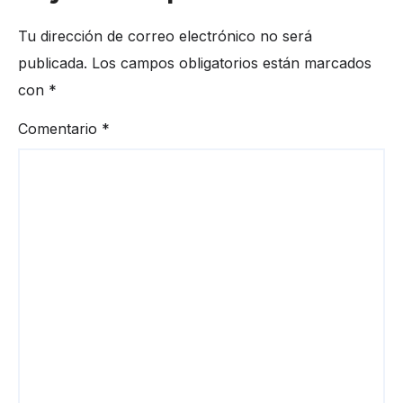
Tu dirección de correo electrónico no será
publicada.
Los campos obligatorios están marcados
con
*
Comentario
*