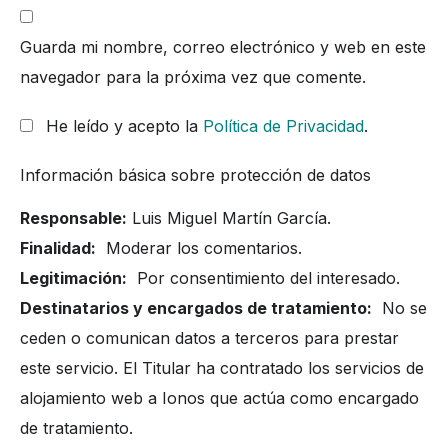
Guarda mi nombre, correo electrónico y web en este
navegador para la próxima vez que comente.
He leído y acepto la
Política de Privacidad
.
Información básica sobre protección de datos
Responsable:
Luis Miguel Martín García.
Finalidad:
Moderar los comentarios.
Legitimación:
Por consentimiento del interesado.
Destinatarios y encargados de tratamiento:
No se
ceden o comunican datos a terceros para prestar
este servicio. El Titular ha contratado los servicios de
alojamiento web a Ionos que actúa como encargado
de tratamiento.