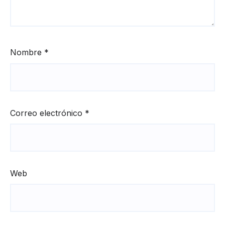
Nombre
*
Correo electrónico
*
Web