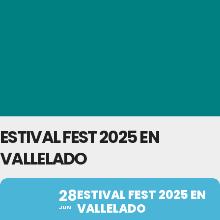
ESTIVAL FEST 2025 EN
VALLELADO
28
ESTIVAL FEST 2025 EN
VALLELADO
JUN