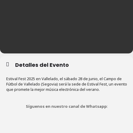
Detalles del Evento
Estival Fest 2025 en Vallelado, el sábado 28 de junio, el Campo de
Fútbol de Vallelado (Segovia) será la sede de Estival Fest, un evento
que promete la mejor música electrónica del verano.
Síguenos en nuestro canal de Whatsapp
: