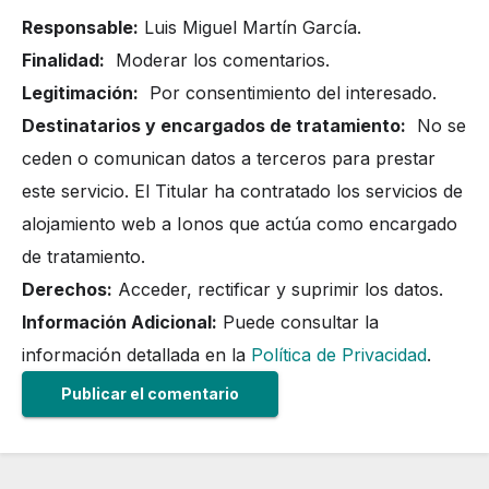
Responsable:
Luis Miguel Martín García.
Finalidad:
Moderar los comentarios.
Legitimación:
Por consentimiento del interesado.
Destinatarios y encargados de tratamiento:
No se
ceden o comunican datos a terceros para prestar
este servicio. El Titular ha contratado los servicios de
alojamiento web a Ionos que actúa como encargado
de tratamiento.
Derechos:
Acceder, rectificar y suprimir los datos.
Información Adicional:
Puede consultar la
información detallada en la
Política de Privacidad
.