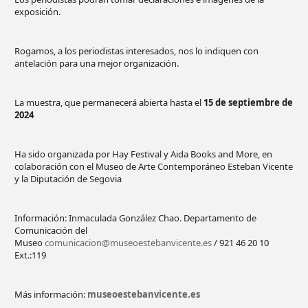
exposición.
Rogamos, a los periodistas interesados, nos lo indiquen con
antelación para una mejor organización.
La muestra, que permanecerá abierta hasta el
15 de septiembre de
2024
Ha sido organizada por Hay Festival y Aida Books and More, en
colaboración con el Museo de Arte Contemporáneo Esteban Vicente
y la Diputación de Segovia
Información: Inmaculada González Chao. Departamento de
Comunicación del
Museo
comunicacion@museoestebanvicente.es
/ 921 46 20 10
Ext.:119
Más información:
museoestebanvicente.es