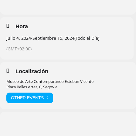
Hora
Julio 4, 2024
-
Septiembre 15, 2024
(Todo el Día)
(GMT+02:00)
Localización
Museo de Arte Contemporáneo Esteban Vicente
Plaza Bellas Artes, 0, Segovia
OTHER EVENTS