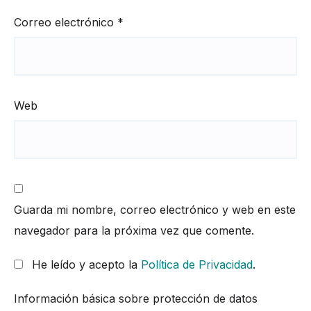
Correo electrónico
*
Web
Guarda mi nombre, correo electrónico y web en este
navegador para la próxima vez que comente.
He leído y acepto la
Política de Privacidad
.
Información básica sobre protección de datos