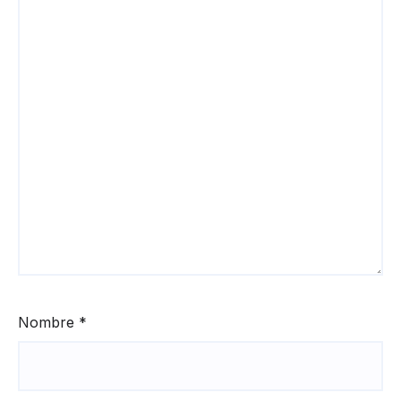
Nombre
*