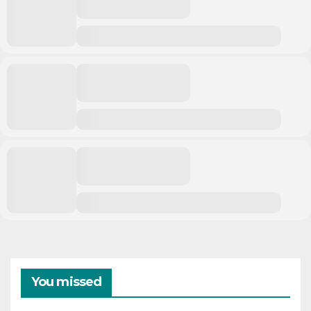
You missed