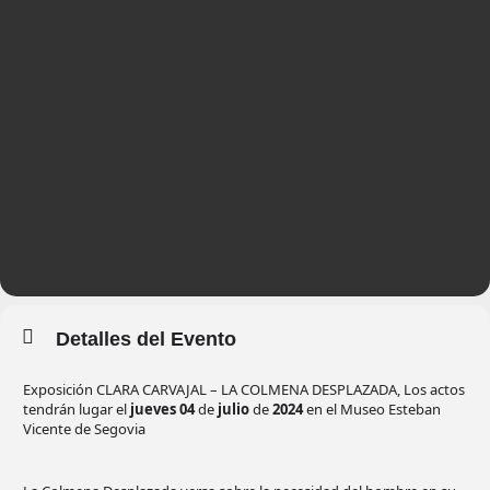
Detalles del Evento
Exposición CLARA CARVAJAL – LA COLMENA DESPLAZADA, Los actos
tendrán lugar el
jueves 04
de
julio
de
2024
en el Museo Esteban
Vicente de Segovia