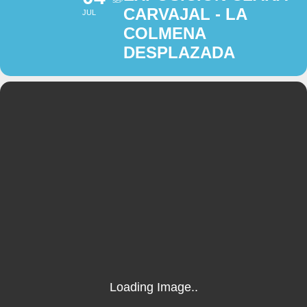
SEP
CARVAJAL - LA
JUL
COLMENA
DESPLAZADA