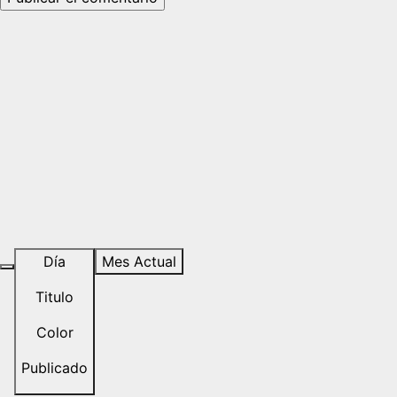
Día
Mes Actual
Titulo
Color
Publicado