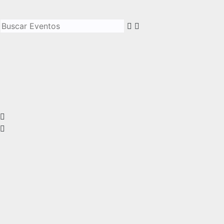
Buscar Eventos