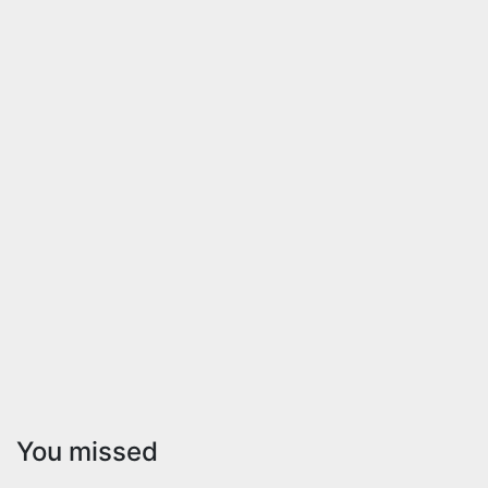
You missed