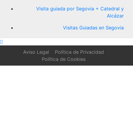
Visita guiada por Segovia + Catedral y
Alcázar
Visitas Guiadas en Segovia
Aviso Legal
Política de Privacidad
Política de Cookies