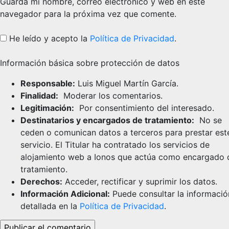
Guarda mi nombre, correo electrónico y web en este
navegador para la próxima vez que comente.
He leído y acepto la
Política de Privacidad
.
Información básica sobre protección de datos
Responsable:
Luis Miguel Martín García.
Finalidad:
Moderar los comentarios.
Legitimación:
Por consentimiento del interesado.
Destinatarios y encargados de tratamiento:
No se
ceden o comunican datos a terceros para prestar est
servicio. El Titular ha contratado los servicios de
alojamiento web a Ionos que actúa como encargado 
tratamiento.
Derechos:
Acceder, rectificar y suprimir los datos.
Información Adicional:
Puede consultar la informació
detallada en la
Política de Privacidad
.