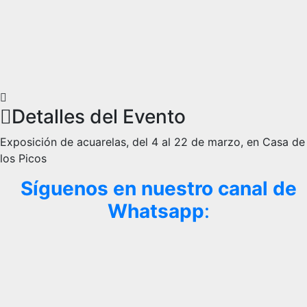
Detalles del Evento
Exposición de acuarelas, del 4 al 22 de marzo, en Casa de
los Picos
Síguenos en nuestro canal de
Whatsapp
: