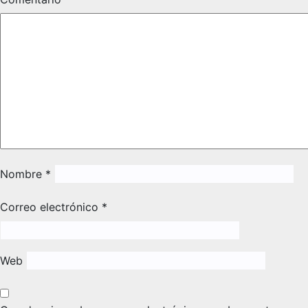
Nombre
*
Correo electrónico
*
Web