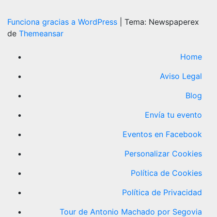
Funciona gracias a WordPress
|
Tema: Newspaperex
de
Themeansar
Home
Aviso Legal
Blog
Envía tu evento
Eventos en Facebook
Personalizar Cookies
Política de Cookies
Política de Privacidad
Tour de Antonio Machado por Segovia