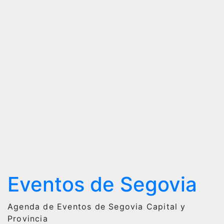
Fiestas
de
Segovia
2025 –
27 de
Junio
Eventos de Segovia
Agenda de Eventos de Segovia Capital y
Provincia