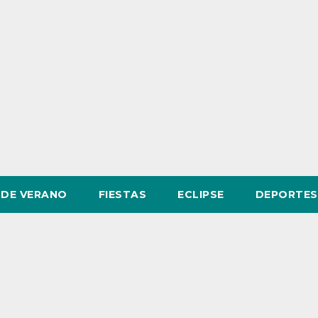
DE VERANO
FIESTAS
ECLIPSE
DEPORTES