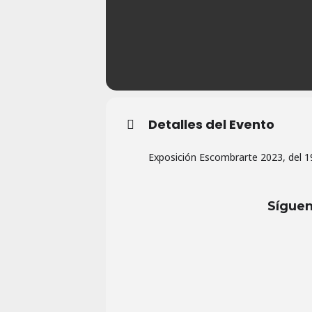
Detalles del Evento
Exposición Escombrarte 2023, del 1
Síguen