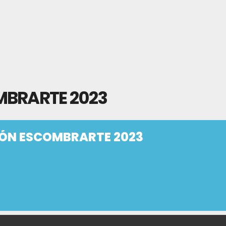
MBRARTE 2023
IÓN ESCOMBRARTE 2023