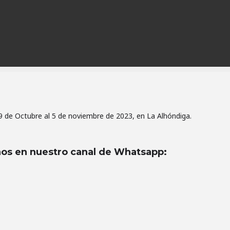
9 de Octubre al 5 de noviembre de 2023, en La Alhóndiga.
os en nuestro canal de Whatsapp
: