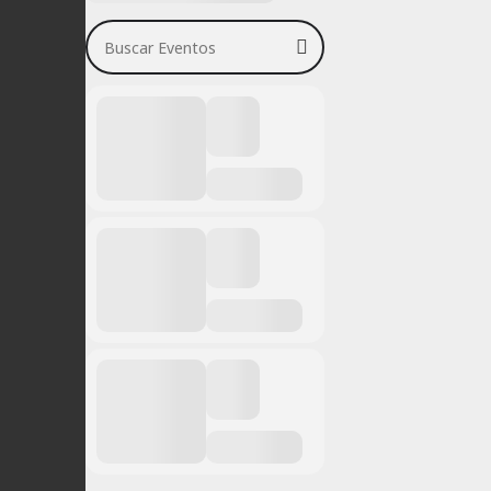
Buscar Eventos