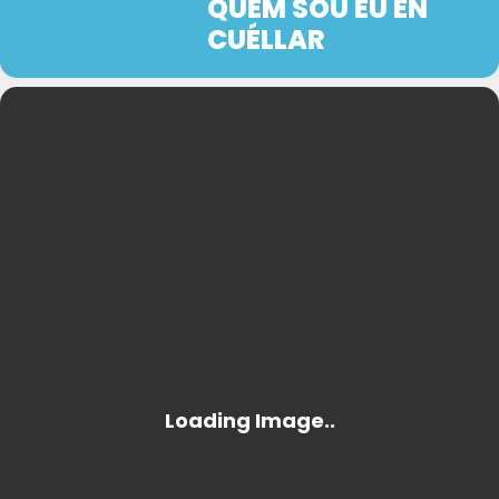
QUEM SOU EU EN
CUÉLLAR