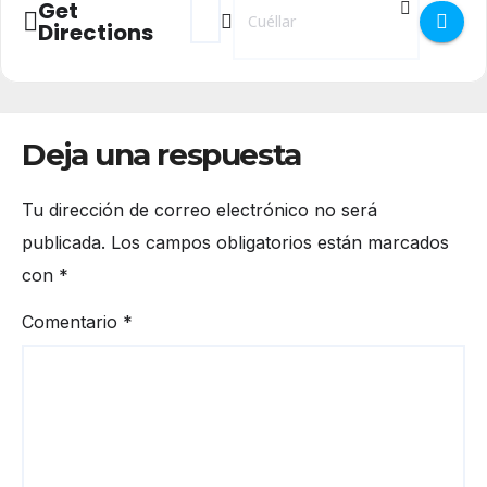
Get
Directions
Deja una respuesta
Tu dirección de correo electrónico no será
publicada.
Los campos obligatorios están marcados
con
*
Comentario
*