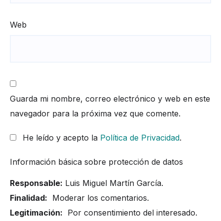
Web
Guarda mi nombre, correo electrónico y web en este
navegador para la próxima vez que comente.
He leído y acepto la
Política de Privacidad
.
Información básica sobre protección de datos
Responsable:
Luis Miguel Martín García.
Finalidad:
Moderar los comentarios.
Legitimación:
Por consentimiento del interesado.