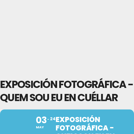
EXPOSICIÓN FOTOGRÁFICA -
QUEM SOU EU EN CUÉLLAR
03
EXPOSICIÓN
24
FOTOGRÁFICA -
MAY