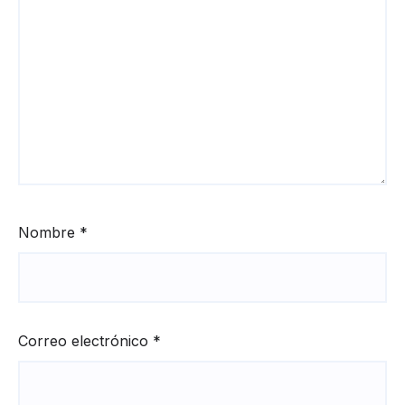
Nombre
*
Correo electrónico
*