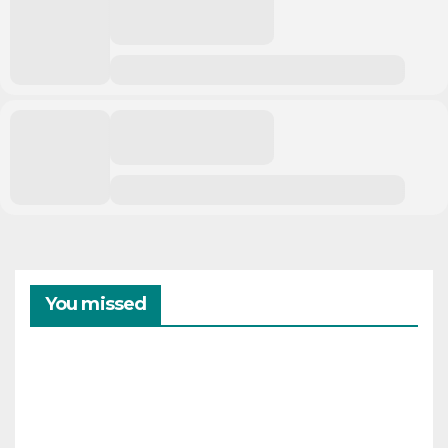
You missed
CAMPAMENTOS