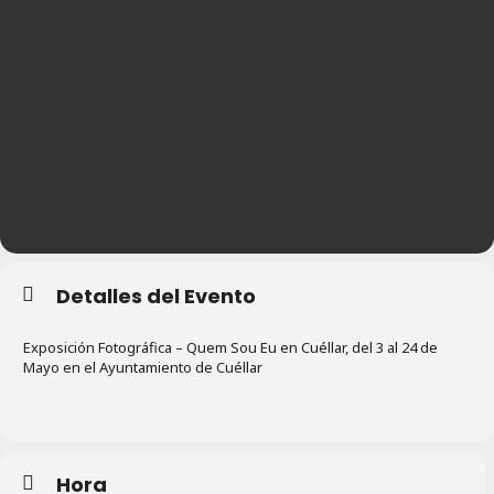
Detalles del Evento
Exposición Fotográfica – Quem Sou Eu en Cuéllar, del 3 al 24 de
Mayo en el Ayuntamiento de Cuéllar
Hora