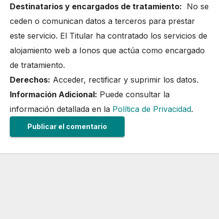
Destinatarios y encargados de tratamiento:
No se
ceden o comunican datos a terceros para prestar
este servicio. El Titular ha contratado los servicios de
alojamiento web a Ionos que actúa como encargado
de tratamiento.
Derechos:
Acceder, rectificar y suprimir los datos.
Información Adicional:
Puede consultar la
información detallada en la
Política de Privacidad
.