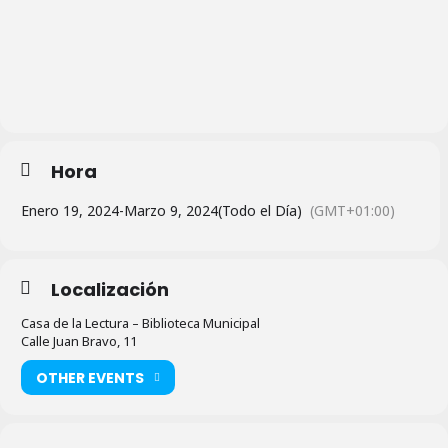
Hora
Enero 19, 2024
-
Marzo 9, 2024
(Todo el Día)
(GMT+01:00)
Localización
Casa de la Lectura – Biblioteca Municipal
Calle Juan Bravo, 11
OTHER EVENTS