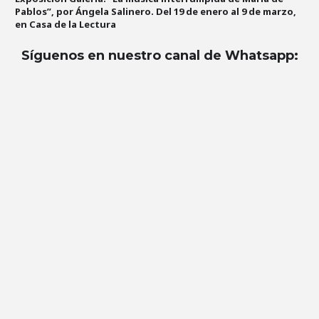
Pablos”, por Ángela Salinero. Del 19 de enero al 9 de marzo,
en Casa de la Lectura
Síguenos en nuestro canal de Whatsapp
: