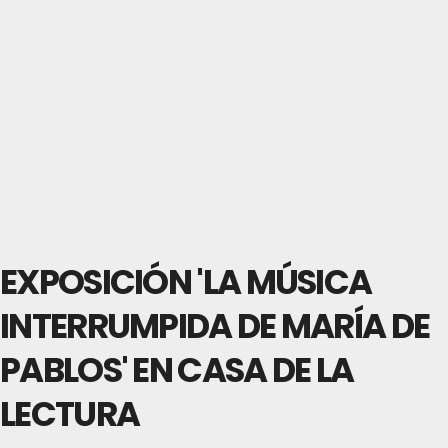
EXPOSICIÓN 'LA MÚSICA
INTERRUMPIDA DE MARÍA DE
PABLOS' EN CASA DE LA
LECTURA