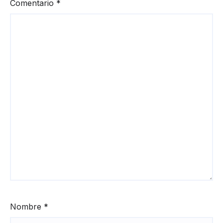
Comentario
*
Nombre
*