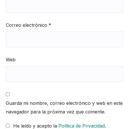
Correo electrónico
*
Web
Guarda mi nombre, correo electrónico y web en este
navegador para la próxima vez que comente.
He leído y acepto la
Política de Privacidad
.