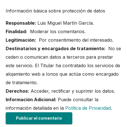
Información básica sobre protección de datos
Responsable:
Luis Miguel Martín García.
Finalidad:
Moderar los comentarios.
Legitimación:
Por consentimiento del interesado.
Destinatarios y encargados de tratamiento:
No se
ceden o comunican datos a terceros para prestar
este servicio. El Titular ha contratado los servicios de
alojamiento web a Ionos que actúa como encargado
de tratamiento.
Derechos:
Acceder, rectificar y suprimir los datos.
Información Adicional:
Puede consultar la
información detallada en la
Política de Privacidad
.