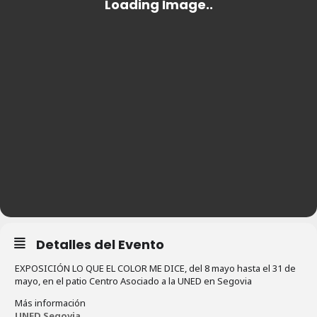
Detalles del Evento
EXPOSICIÓN LO QUE EL COLOR ME DICE, del 8 mayo hasta el 31 de
mayo, en el patio Centro Asociado a la UNED en Segovia
Más información
UNED Segovia