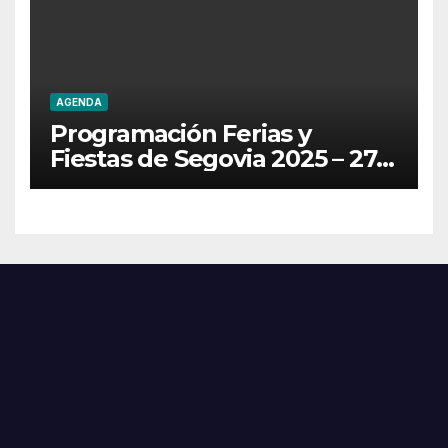
AGENDA
Programación Ferias y
Fiestas de Segovia 2025 – 27
de Junio