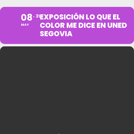
08
EXPOSICIÓN LO QUE EL
31
COLOR ME DICE EN UNED
MAY
SEGOVIA