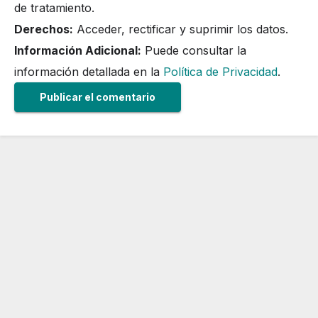
de tratamiento.
Derechos:
Acceder, rectificar y suprimir los datos.
Información Adicional:
Puede consultar la
información detallada en la
Política de Privacidad
.