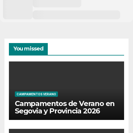
You missed
CAMPAMENTOS VERANO
Campamentos de Verano en
Segovia y Provincia 2026