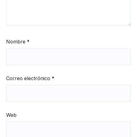
Nombre
*
Correo electrónico
*
Web