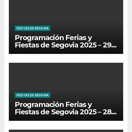
FIESTAS DE SEGOVIA
Programación Ferias y
Fiestas de Segovia 2025 – 29
de Junio
FIESTAS DE SEGOVIA
Programación Ferias y
Fiestas de Segovia 2025 – 28
de Junio