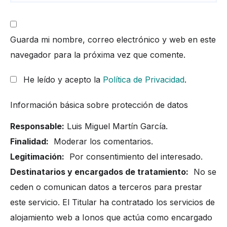
Guarda mi nombre, correo electrónico y web en este
navegador para la próxima vez que comente.
He leído y acepto la
Política de Privacidad
.
Información básica sobre protección de datos
Responsable:
Luis Miguel Martín García.
Finalidad:
Moderar los comentarios.
Legitimación:
Por consentimiento del interesado.
Destinatarios y encargados de tratamiento:
No se
ceden o comunican datos a terceros para prestar
este servicio. El Titular ha contratado los servicios de
alojamiento web a Ionos que actúa como encargado