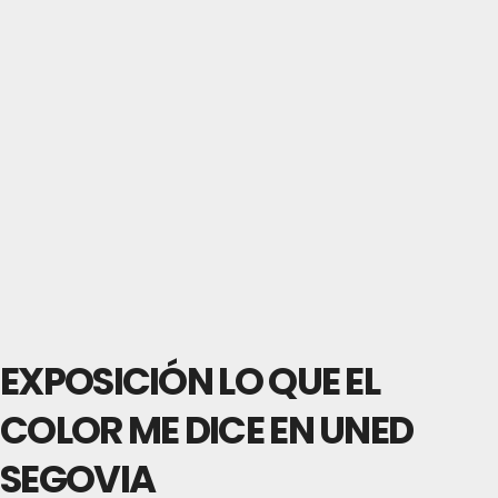
EXPOSICIÓN LO QUE EL
COLOR ME DICE EN UNED
SEGOVIA