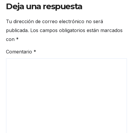
Deja una respuesta
Tu dirección de correo electrónico no será
publicada.
Los campos obligatorios están marcados
con
*
Comentario
*