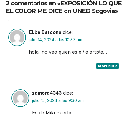
2 comentarios en «EXPOSICIÓN LO QUE
EL COLOR ME DICE en UNED Segovia»
ELba Barcons
dice:
julio 14, 2024 a las 10:37 am
hola, no veo quien es el/la artista…
RESPONDER
zamora4343
dice:
julio 15, 2024 a las 9:30 am
Es de Mila Puerta