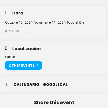
Hora
Octubre 15, 2024
-
Noviembre 11, 2024
(Todo el Día)
(GMT+02:00)
Localización
Cuéllar
OTHER EVENTS
CALENDARIO
GOOGLECAL
Share this event