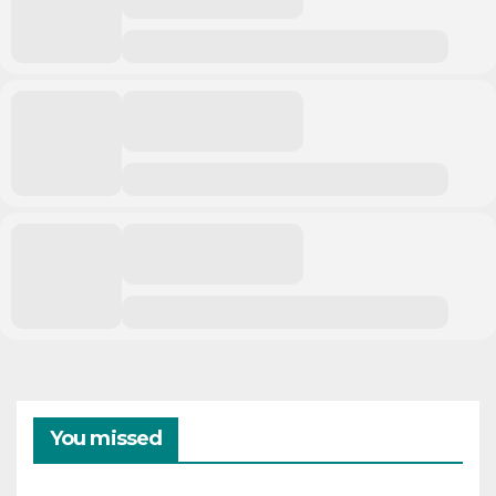
You missed