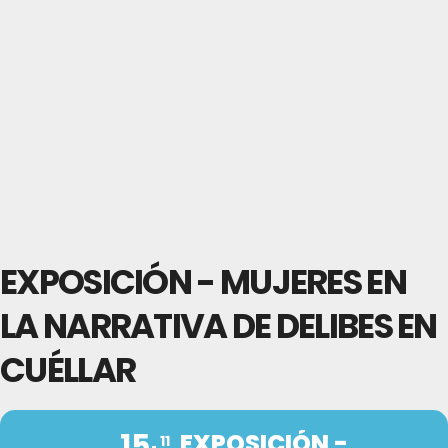
EXPOSICIÓN - MUJERES EN
LA NARRATIVA DE DELIBES EN
CUÉLLAR
15
EXPOSICIÓN -
11