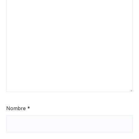
Nombre
*