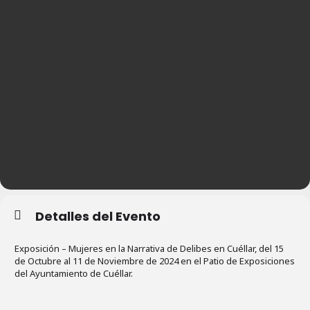
Detalles del Evento
Exposición – Mujeres en la Narrativa de Delibes en Cuéllar, del 15
de Octubre al 11 de Noviembre de 2024 en el Patio de Exposiciones
del Ayuntamiento de Cuéllar.