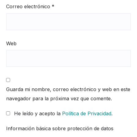
Correo electrónico
*
Web
Guarda mi nombre, correo electrónico y web en este
navegador para la próxima vez que comente.
He leído y acepto la
Política de Privacidad
.
Información básica sobre protección de datos