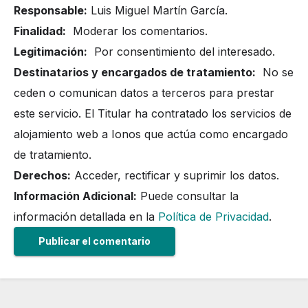
Responsable:
Luis Miguel Martín García.
Finalidad:
Moderar los comentarios.
Legitimación:
Por consentimiento del interesado.
Destinatarios y encargados de tratamiento:
No se
ceden o comunican datos a terceros para prestar
este servicio. El Titular ha contratado los servicios de
alojamiento web a Ionos que actúa como encargado
de tratamiento.
Derechos:
Acceder, rectificar y suprimir los datos.
Información Adicional:
Puede consultar la
información detallada en la
Política de Privacidad
.