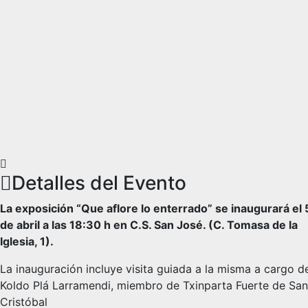
Detalles del Evento
La exposición “Que aflore lo enterrado” se inaugurará el 
de abril a las 18:30 h en C.S. San José. (C. Tomasa de la
Iglesia, 1).
La inauguración incluye visita guiada a la misma a cargo d
Koldo Plá Larramendi, miembro de Txinparta Fuerte de San
Cristóbal