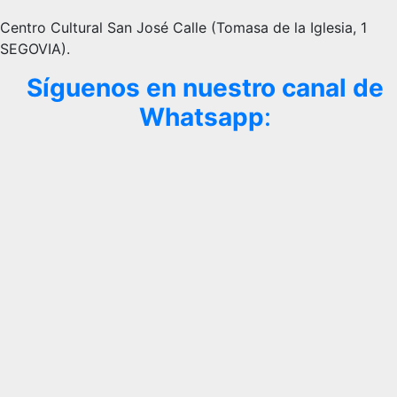
Centro Cultural San José Calle (Tomasa de la Iglesia, 1
SEGOVIA).
Síguenos en nuestro canal de
Whatsapp
: