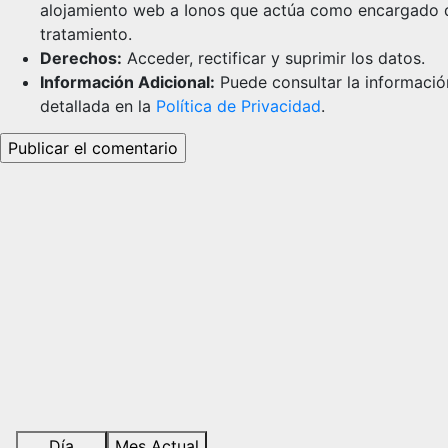
alojamiento web a Ionos que actúa como encargado 
tratamiento.
Derechos:
Acceder, rectificar y suprimir los datos.
Información Adicional:
Puede consultar la informació
detallada en la
Política de Privacidad
.
Día
Mes Actual