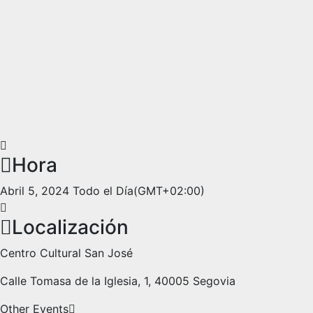
Hora
Abril 5, 2024
Todo el Día
(GMT+02:00)
Localización
Centro Cultural San José
Calle Tomasa de la Iglesia, 1, 40005 Segovia
Other Events