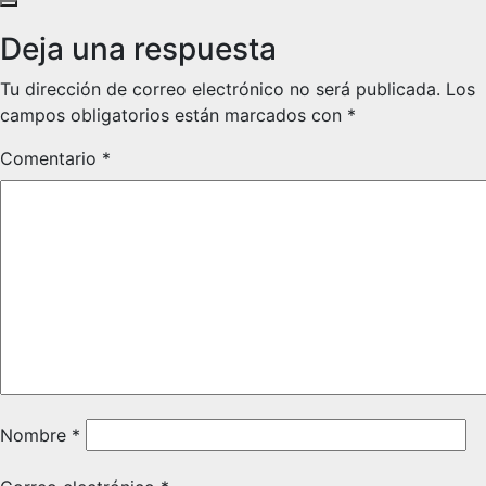
Deja una respuesta
Tu dirección de correo electrónico no será publicada.
Los
campos obligatorios están marcados con
*
Comentario
*
Nombre
*