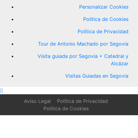
Personalizar Cookies
Política de Cookies
Política de Privacidad
Tour de Antonio Machado por Segovia
Visita guiada por Segovia + Catedral y
Alcázar
Visitas Guiadas en Segovia
Aviso Legal
Política de Privacidad
Política de Cookies