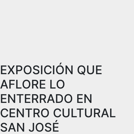
EXPOSICIÓN QUE
AFLORE LO
ENTERRADO EN
CENTRO CULTURAL
SAN JOSÉ