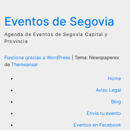
Eventos de Segovia
Agenda de Eventos de Segovia Capital y
Provincia
Funciona gracias a WordPress
|
Tema: Newspaperex
de
Themeansar
Home
Aviso Legal
Blog
Envía tu evento
Eventos en Facebook