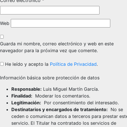
Correo electrónico
*
Web
Guarda mi nombre, correo electrónico y web en este
navegador para la próxima vez que comente.
He leído y acepto la
Política de Privacidad
.
Información básica sobre protección de datos
Responsable:
Luis Miguel Martín García.
Finalidad:
Moderar los comentarios.
Legitimación:
Por consentimiento del interesado.
Destinatarios y encargados de tratamiento:
No se
ceden o comunican datos a terceros para prestar est
servicio. El Titular ha contratado los servicios de