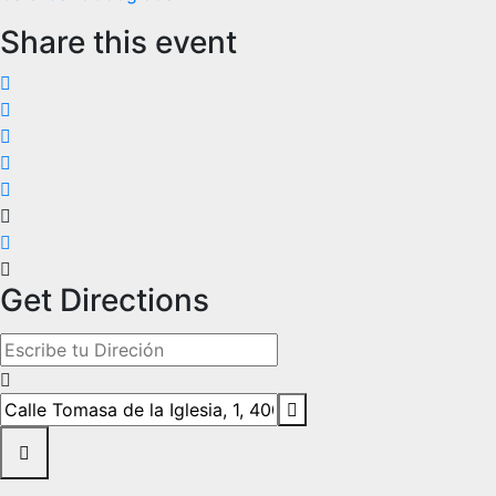
Share this event
Get Directions
Address - Exposición Que aflore lo enterrado en Centro Cul
Destination Address - Exposición Que aflore lo enterrado e