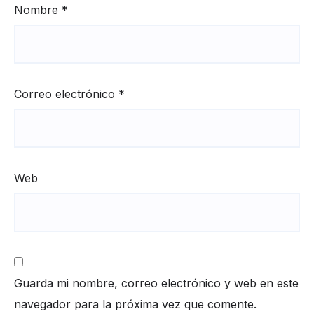
Nombre
*
Correo electrónico
*
Web
Guarda mi nombre, correo electrónico y web en este
navegador para la próxima vez que comente.