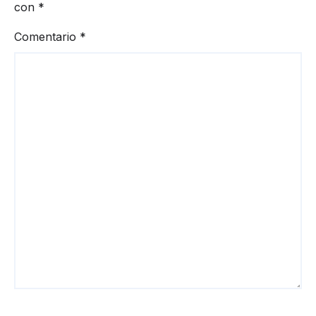
con
*
Comentario
*