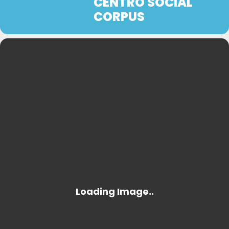
CENTRO SOCIAL
CORPUS