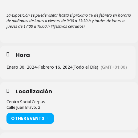
La exposición se puede visitar hasta el próximo 16 de febrero en horario
de mañanas de lunes a viernes de 9:30 a 13:30 h y tardes de lunes a
jueves de 17:00 a 19:00 h (*festivos cerrados).
Hora
Enero 30, 2024
-
Febrero 16, 2024
(Todo el Día)
(GMT+01:00)
Localización
Centro Social Corpus
Calle Juan Bravo, 2
OTHER EVENTS