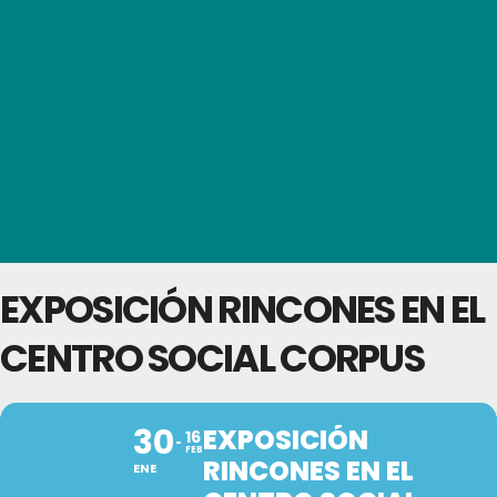
EXPOSICIÓN RINCONES EN EL
CENTRO SOCIAL CORPUS
30
EXPOSICIÓN
16
FEB
RINCONES EN EL
ENE