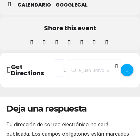
CALENDARIO
GOOGLECAL
Share this event
Address - Exposición Rincones en el Centr
Destination Address - Exposición Ri
Get
Directions
Deja una respuesta
Tu dirección de correo electrónico no será
publicada.
Los campos obligatorios están marcados