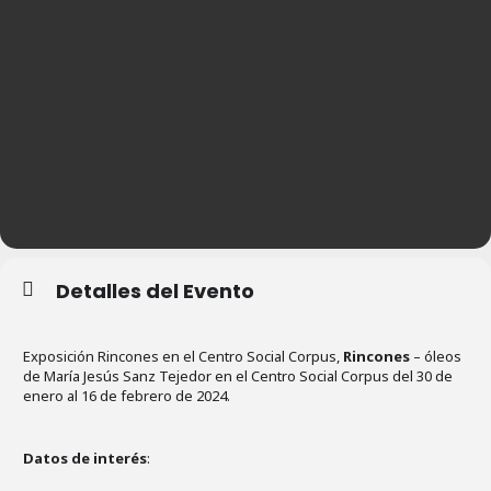
Detalles del Evento
Exposición Rincones en el Centro Social Corpus,
Rincones
– óleos
de María Jesús Sanz Tejedor en el Centro Social Corpus del 30 de
enero al 16 de febrero de 2024.
Datos de interés
: