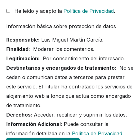
He leído y acepto la
Política de Privacidad
.
Información básica sobre protección de datos
Responsable:
Luis Miguel Martín García.
Finalidad:
Moderar los comentarios.
Legitimación:
Por consentimiento del interesado.
Destinatarios y encargados de tratamiento:
No se
ceden o comunican datos a terceros para prestar
este servicio. El Titular ha contratado los servicios de
alojamiento web a Ionos que actúa como encargado
de tratamiento.
Derechos:
Acceder, rectificar y suprimir los datos.
Información Adicional:
Puede consultar la
información detallada en la
Política de Privacidad
.