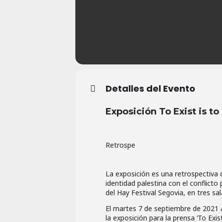
Detalles del Evento
Exposición To Exist is to
Retrospe
La exposición es una retrospectiva 
identidad palestina con el conflicto 
del Hay Festival Segovia, en tres sal
El martes 7 de septiembre de 2021 a
la exposición para la prensa ‘To Exis