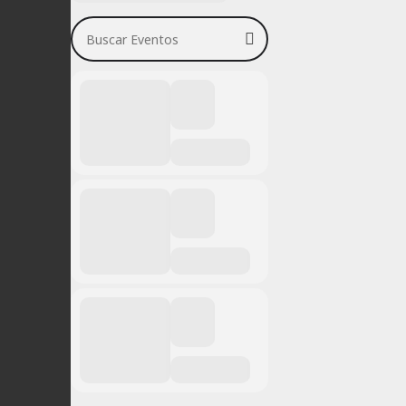
Buscar Eventos