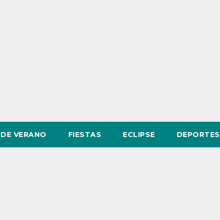
DE VERANO
FIESTAS
ECLIPSE
DEPORTES