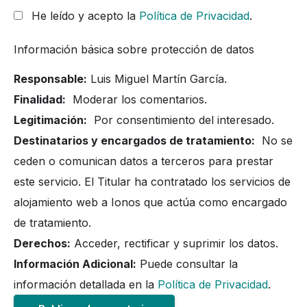
He leído y acepto la
Política de Privacidad
.
Información básica sobre protección de datos
Responsable:
Luis Miguel Martín García.
Finalidad:
Moderar los comentarios.
Legitimación:
Por consentimiento del interesado.
Destinatarios y encargados de tratamiento:
No se
ceden o comunican datos a terceros para prestar
este servicio. El Titular ha contratado los servicios de
alojamiento web a Ionos que actúa como encargado
de tratamiento.
Derechos:
Acceder, rectificar y suprimir los datos.
Información Adicional:
Puede consultar la
información detallada en la
Política de Privacidad
.