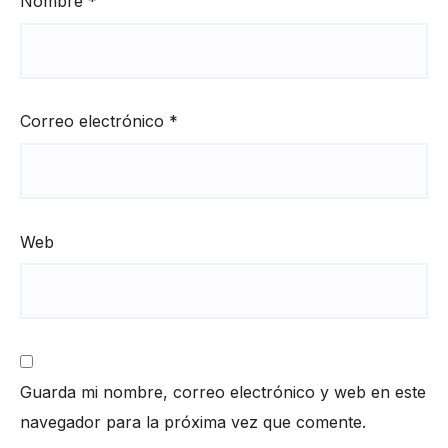
Nombre
*
Correo electrónico
*
Web
Guarda mi nombre, correo electrónico y web en este
navegador para la próxima vez que comente.