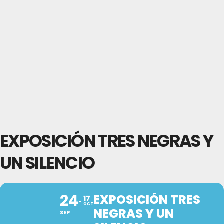
EXPOSICIÓN TRES NEGRAS Y
UN SILENCIO
24
EXPOSICIÓN TRES
17
OCT
NEGRAS Y UN
SEP