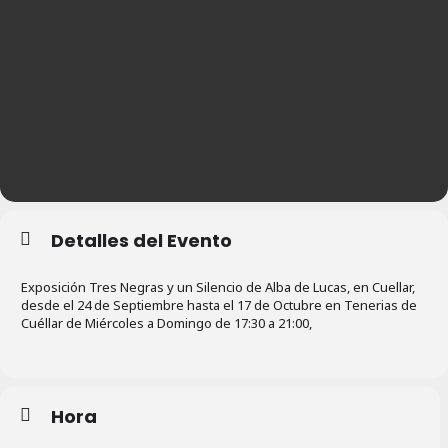
Detalles del Evento
Exposición Tres Negras y un Silencio de Alba de Lucas, en Cuellar,
desde el 24 de Septiembre hasta el 17 de Octubre en Tenerias de
Cuéllar de Miércoles a Domingo de 17:30 a 21:00,
Hora