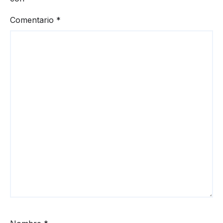
Comentario
*