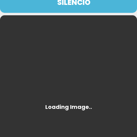
SILENCIO