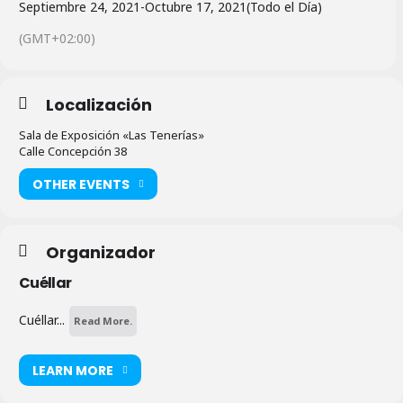
Septiembre 24, 2021
-
Octubre 17, 2021
(Todo el Día)
(GMT+02:00)
Localización
Sala de Exposición «Las Tenerías»
Calle Concepción 38
OTHER EVENTS
Organizador
Cuéllar
Cuéllar...
Read More.
LEARN MORE