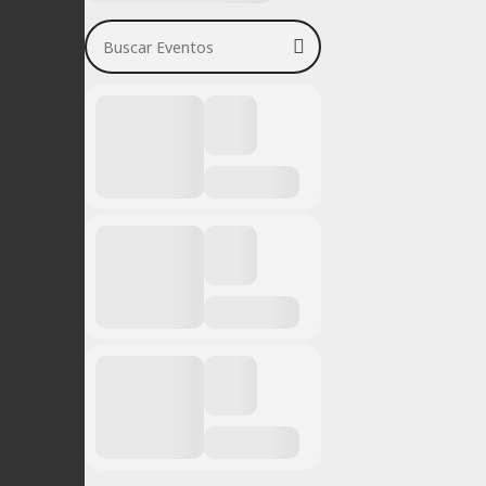
Buscar Eventos