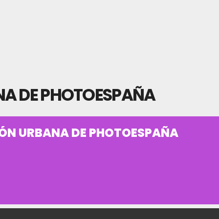
NA DE PHOTOESPAÑA
IÓN URBANA DE PHOTOESPAÑA