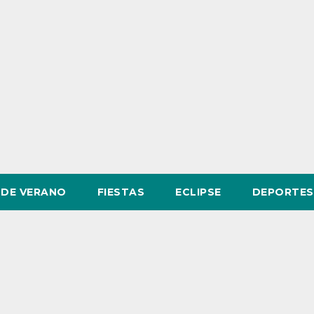
DE VERANO
FIESTAS
ECLIPSE
DEPORTES