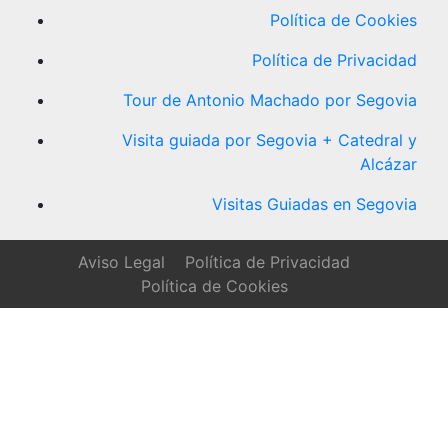
Política de Cookies
Política de Privacidad
Tour de Antonio Machado por Segovia
Visita guiada por Segovia + Catedral y
Alcázar
Visitas Guiadas en Segovia
Aviso Legal
Política de Privacidad
Política de Cookies