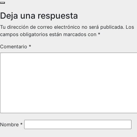
Deja una respuesta
Tu dirección de correo electrónico no será publicada.
Los
campos obligatorios están marcados con
*
Comentario
*
Nombre
*