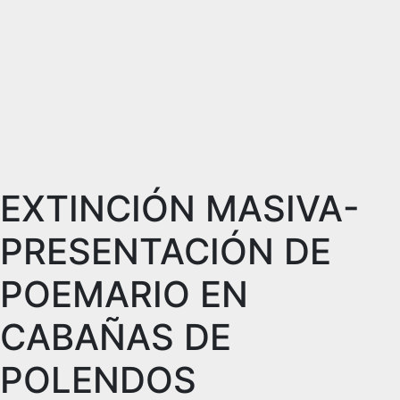
EXTINCIÓN MASIVA-
PRESENTACIÓN DE
POEMARIO EN
CABAÑAS DE
POLENDOS