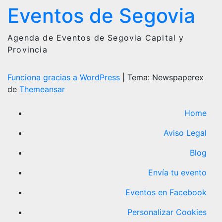
Eventos de Segovia
Agenda de Eventos de Segovia Capital y
Provincia
Funciona gracias a WordPress
|
Tema: Newspaperex
de
Themeansar
Home
Aviso Legal
Blog
Envía tu evento
Eventos en Facebook
Personalizar Cookies