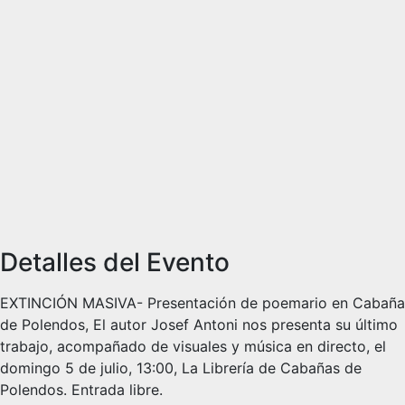
Detalles del Evento
EXTINCIÓN MASIVA- Presentación de poemario en Cabaña
de Polendos, El autor Josef Antoni nos presenta su último
trabajo, acompañado de visuales y música en directo, el
domingo 5 de julio, 13:00, La Librería de Cabañas de
Polendos. Entrada libre.