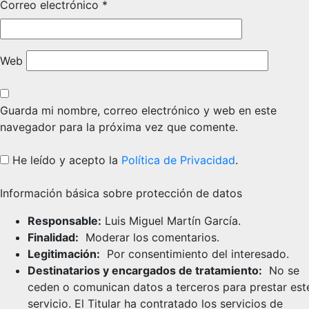
Correo electrónico
*
Web
Guarda mi nombre, correo electrónico y web en este
navegador para la próxima vez que comente.
He leído y acepto la
Política de Privacidad
.
Información básica sobre protección de datos
Responsable:
Luis Miguel Martín García.
Finalidad:
Moderar los comentarios.
Legitimación:
Por consentimiento del interesado.
Destinatarios y encargados de tratamiento:
No se
ceden o comunican datos a terceros para prestar est
servicio. El Titular ha contratado los servicios de