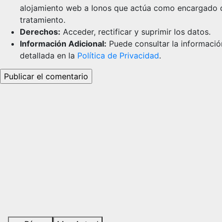
alojamiento web a Ionos que actúa como encargado 
tratamiento.
Derechos:
Acceder, rectificar y suprimir los datos.
Información Adicional:
Puede consultar la informació
detallada en la
Política de Privacidad
.