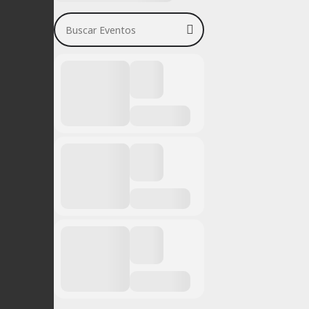
Buscar Eventos