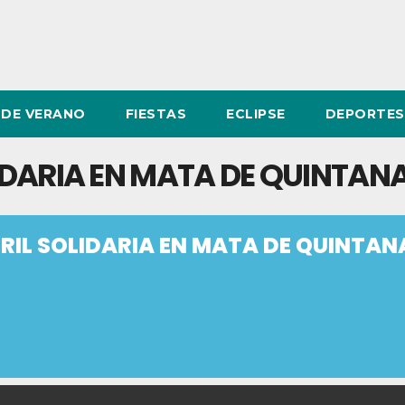
DE VERANO
FIESTAS
ECLIPSE
DEPORTES
LIDARIA EN MATA DE QUINTAN
BRIL SOLIDARIA EN MATA DE QUINTAN