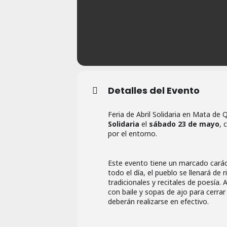
Detalles del Evento
Feria de Abril Solidaria en Mata de 
Solidaria
el
sábado 23 de mayo
, 
por el entorno.
Este evento tiene un marcado carácte
todo el día, el pueblo se llenará de
tradicionales y recitales de poesía.
con baile y sopas de ajo para cerrar
deberán realizarse en efectivo.