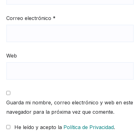
Correo electrónico
*
Web
Guarda mi nombre, correo electrónico y web en este
navegador para la próxima vez que comente.
He leído y acepto la
Política de Privacidad
.