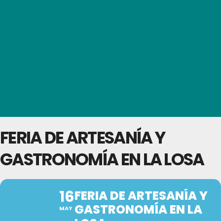
FERIA DE ARTESANÍA Y
GASTRONOMÍA EN LA LOSA
16
FERIA DE ARTESANÍA Y
GASTRONOMÍA EN LA
MAY