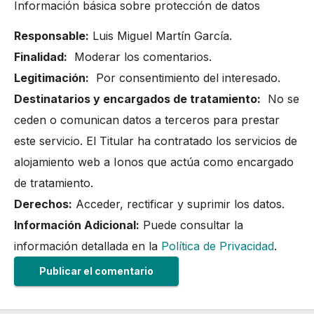
Información básica sobre protección de datos
Responsable:
Luis Miguel Martín García.
Finalidad:
Moderar los comentarios.
Legitimación:
Por consentimiento del interesado.
Destinatarios y encargados de tratamiento:
No se
ceden o comunican datos a terceros para prestar
este servicio. El Titular ha contratado los servicios de
alojamiento web a Ionos que actúa como encargado
de tratamiento.
Derechos:
Acceder, rectificar y suprimir los datos.
Información Adicional:
Puede consultar la
información detallada en la
Política de Privacidad
.