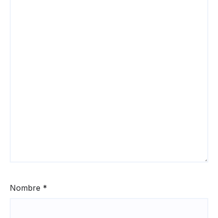
Nombre
*