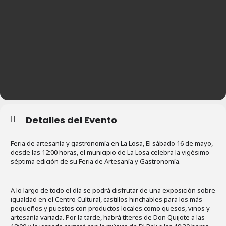
Detalles del Evento
Feria de artesanía y gastronomía en La Losa, El sábado 16 de mayo,
desde las 12:00 horas, el municipio de La Losa celebra la vigésimo
séptima edición de su Feria de Artesanía y Gastronomía.
A lo largo de todo el día se podrá disfrutar de una exposición sobre
igualdad en el Centro Cultural, castillos hinchables para los más
pequeños y puestos con productos locales como quesos, vinos y
artesanía variada. Por la tarde, habrá títeres de Don Quijote a las