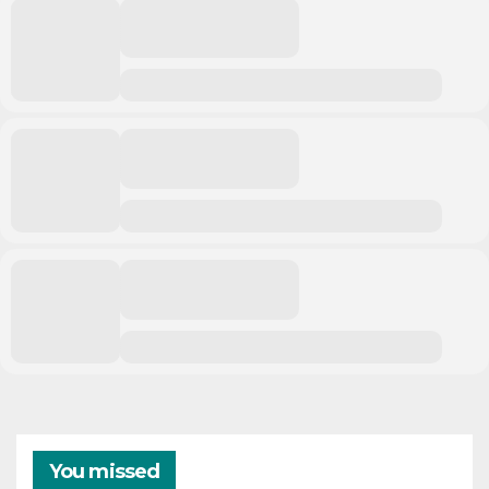
You missed