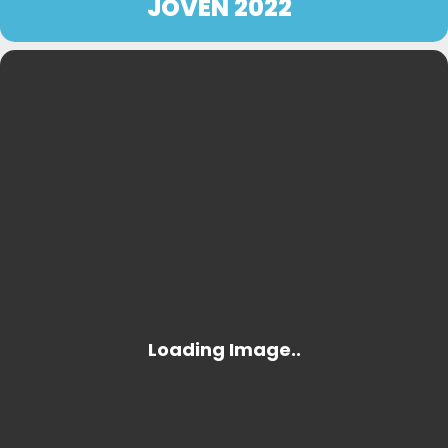
JOVEN 2022