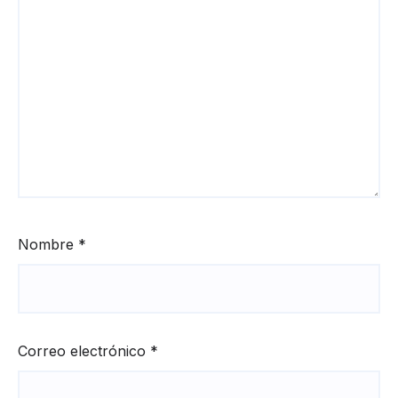
Nombre
*
Correo electrónico
*