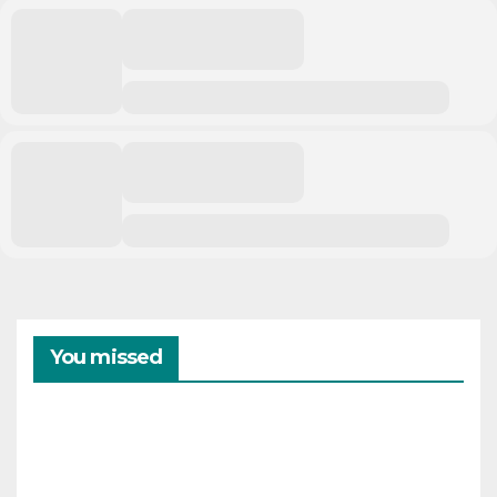
You missed