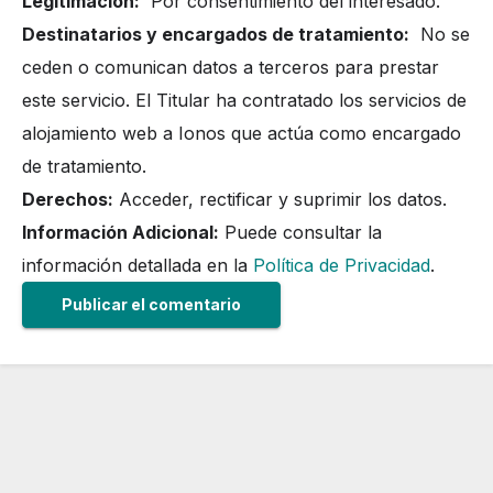
Legitimación:
Por consentimiento del interesado.
Destinatarios y encargados de tratamiento:
No se
ceden o comunican datos a terceros para prestar
este servicio. El Titular ha contratado los servicios de
alojamiento web a Ionos que actúa como encargado
de tratamiento.
Derechos:
Acceder, rectificar y suprimir los datos.
Información Adicional:
Puede consultar la
información detallada en la
Política de Privacidad
.