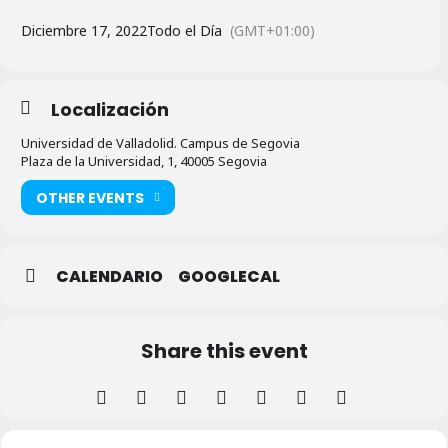
Diciembre 17, 2022
Todo el Día
(GMT+01:00)
Localización
Universidad de Valladolid. Campus de Segovia
Plaza de la Universidad, 1, 40005 Segovia
OTHER EVENTS
CALENDARIO
GOOGLECAL
Share this event