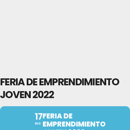
FERIA DE EMPRENDIMIENTO
JOVEN 2022
17
FERIA DE
EMPRENDIMIENTO
DIC