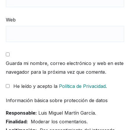
Web
Guarda mi nombre, correo electrónico y web en este
navegador para la próxima vez que comente.
He leído y acepto la
Política de Privacidad
.
Información básica sobre protección de datos
Responsable:
Luis Miguel Martín García.
Finalidad:
Moderar los comentarios.