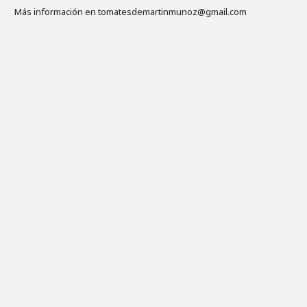
Más información en tomatesdemartinmunoz@gmail.com