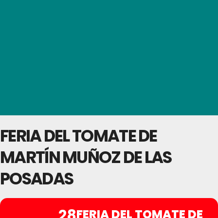
FERIA DEL TOMATE DE
MARTÍN MUÑOZ DE LAS
POSADAS
28
FERIA DEL TOMATE DE