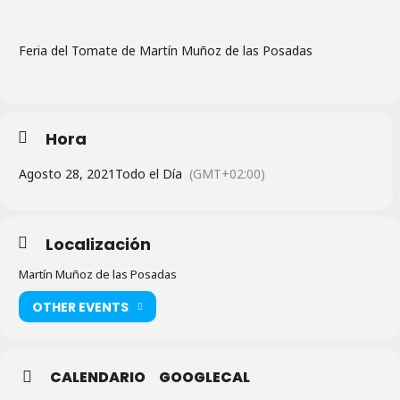
Feria del Tomate de Martín Muñoz de las Posadas
Hora
Agosto 28, 2021
Todo el Día
(GMT+02:00)
Localización
Martín Muñoz de las Posadas
OTHER EVENTS
CALENDARIO
GOOGLECAL