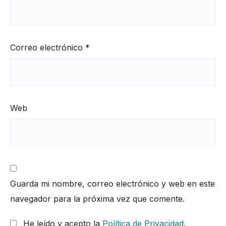
Correo electrónico
*
Web
Guarda mi nombre, correo electrónico y web en este
navegador para la próxima vez que comente.
He leído y acepto la
Política de Privacidad
.