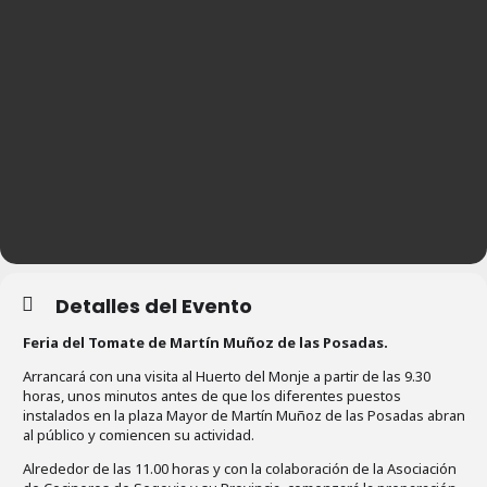
Detalles del Evento
Feria del Tomate de Martín Muñoz de las Posadas.
Arrancará con una visita al Huerto del Monje a partir de las 9.30
horas, unos minutos antes de que los diferentes puestos
instalados en la plaza Mayor de Martín Muñoz de las Posadas abran
al público y comiencen su actividad.
Alrededor de las 11.00 horas y con la colaboración de la Asociación