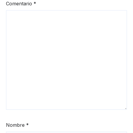
Comentario
*
Nombre
*