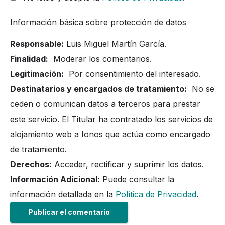
Información básica sobre protección de datos
Responsable:
Luis Miguel Martín García.
Finalidad:
Moderar los comentarios.
Legitimación:
Por consentimiento del interesado.
Destinatarios y encargados de tratamiento:
No se
ceden o comunican datos a terceros para prestar
este servicio. El Titular ha contratado los servicios de
alojamiento web a Ionos que actúa como encargado
de tratamiento.
Derechos:
Acceder, rectificar y suprimir los datos.
Información Adicional:
Puede consultar la
información detallada en la
Política de Privacidad
.