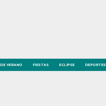
DE VERANO
FIESTAS
ECLIPSE
DEPORTES