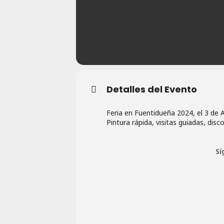
Detalles del Evento
Feria en Fuentidueña 2024, el 3 de
Pintura rápida, visitas guiadas, dis
Sí