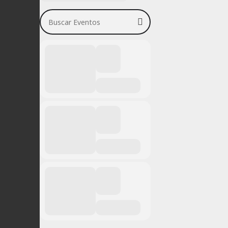
Buscar Eventos