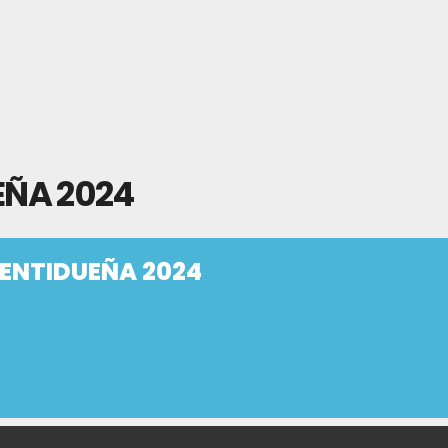
EÑA 2024
UENTIDUEÑA 2024