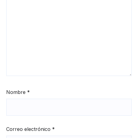
Nombre
*
Correo electrónico
*