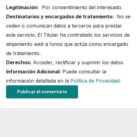
Legitimación:
Por consentimiento del interesado.
Destinatarios y encargados de tratamiento:
No se
ceden o comunican datos a terceros para prestar
este servicio. El Titular ha contratado los servicios de
alojamiento web a Ionos que actúa como encargado
de tratamiento.
Derechos:
Acceder, rectificar y suprimir los datos.
Información Adicional:
Puede consultar la
información detallada en la
Política de Privacidad
.