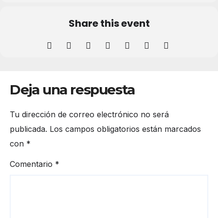
Share this event
Deja una respuesta
Tu dirección de correo electrónico no será
publicada.
Los campos obligatorios están marcados
con
*
Comentario
*