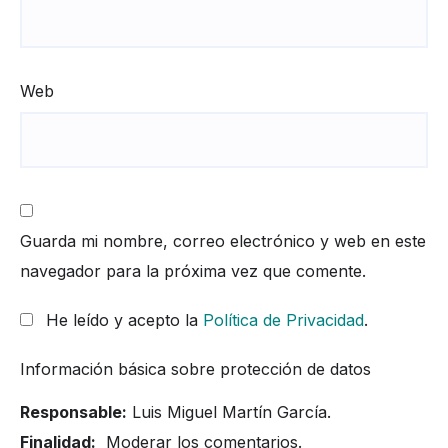
Web
Guarda mi nombre, correo electrónico y web en este
navegador para la próxima vez que comente.
He leído y acepto la
Política de Privacidad
.
Información básica sobre protección de datos
Responsable:
Luis Miguel Martín García.
Finalidad:
Moderar los comentarios.