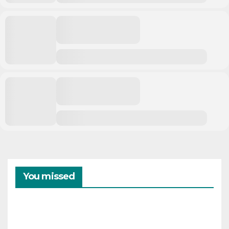
You missed