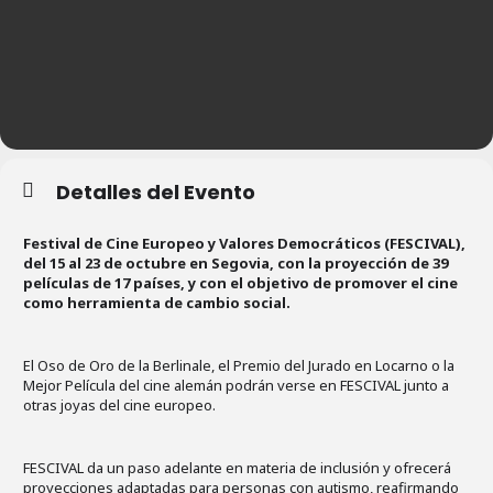
Detalles del Evento
Festival de Cine Europeo y Valores Democráticos (FESCIVAL),
del 15 al 23 de octubre en Segovia, con la proyección de 39
películas de 17 países, y con el objetivo de promover el cine
como herramienta de cambio social.
El Oso de Oro de la Berlinale, el Premio del Jurado en Locarno o la
Mejor Película del cine alemán podrán verse en FESCIVAL junto a
otras joyas del cine europeo.
FESCIVAL da un paso adelante en materia de inclusión y ofrecerá
proyecciones adaptadas para personas con autismo, reafirmando