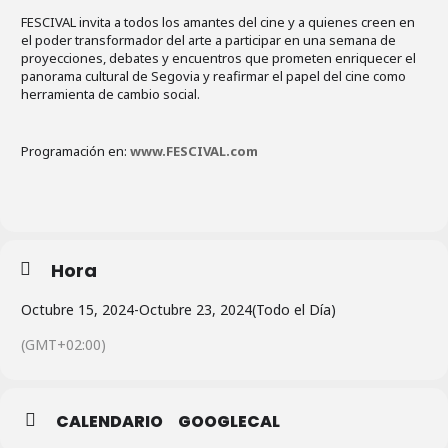
FESCIVAL invita a todos los amantes del cine y a quienes creen en
el poder transformador del arte a participar en una semana de
proyecciones, debates y encuentros que prometen enriquecer el
panorama cultural de Segovia y reafirmar el papel del cine como
herramienta de cambio social.
Programación en:
www.FESCIVAL.com
Hora
Octubre 15, 2024
-
Octubre 23, 2024
(Todo el Día)
(GMT+02:00)
CALENDARIO
GOOGLECAL