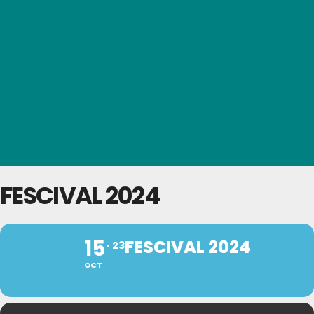
FESCIVAL 2024
15
FESCIVAL 2024
23
OCT