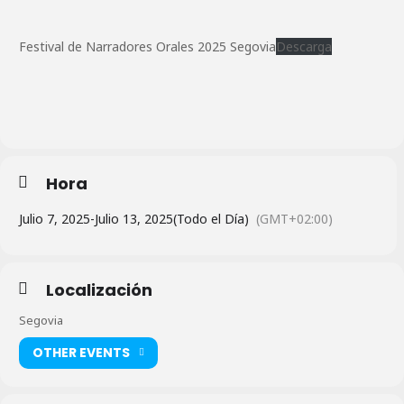
Festival de Narradores Orales 2025 Segovia
Descarga
Hora
Julio 7, 2025
-
Julio 13, 2025
(Todo el Día)
(GMT+02:00)
Localización
Segovia
OTHER EVENTS