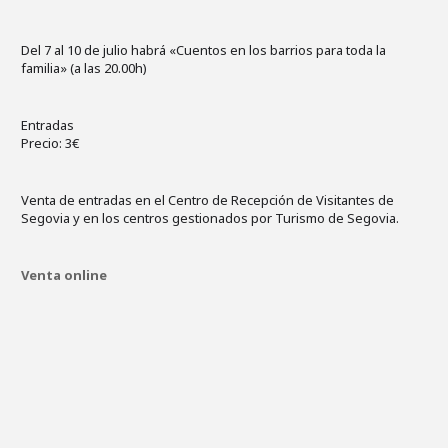
Del 7 al 10 de julio habrá «Cuentos en los barrios para toda la
familia» (a las 20.00h)
Entradas
Precio: 3€
Venta de entradas en el Centro de Recepción de Visitantes de
Segovia y en los centros gestionados por Turismo de Segovia.
Venta online