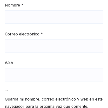
Nombre
*
Correo electrónico
*
Web
Guarda mi nombre, correo electrónico y web en este
navegador para la próxima vez que comente.