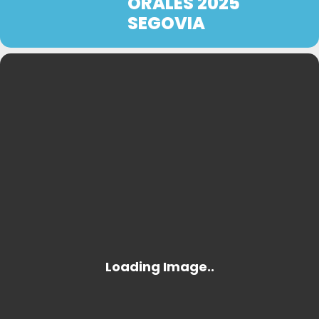
ORALES 2025
SEGOVIA