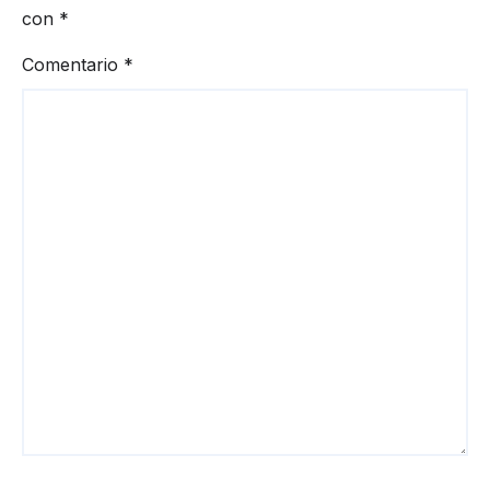
con
*
Comentario
*