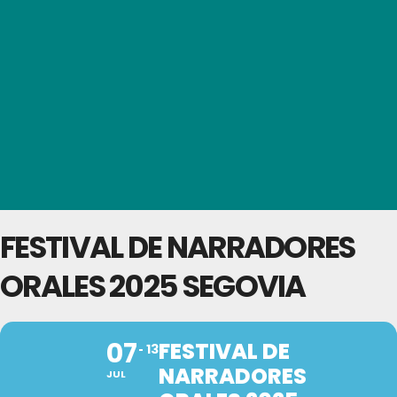
FESTIVAL DE NARRADORES
ORALES 2025 SEGOVIA
07
FESTIVAL DE
13
NARRADORES
JUL