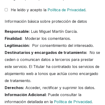
He leído y acepto la
Política de Privacidad
.
Información básica sobre protección de datos
Responsable:
Luis Miguel Martín García.
Finalidad:
Moderar los comentarios.
Legitimación:
Por consentimiento del interesado.
Destinatarios y encargados de tratamiento:
No se
ceden o comunican datos a terceros para prestar
este servicio. El Titular ha contratado los servicios de
alojamiento web a Ionos que actúa como encargado
de tratamiento.
Derechos:
Acceder, rectificar y suprimir los datos.
Información Adicional:
Puede consultar la
información detallada en la
Política de Privacidad
.