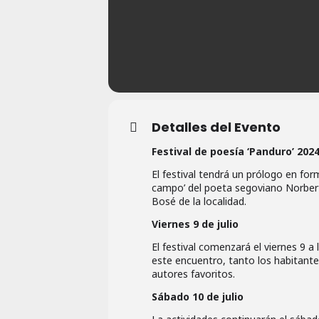
Detalles del Evento
Festival de poesía ‘Panduro’ 2024,
El festival tendrá un prólogo en for
campo’ del poeta segoviano Norberto
Bosé de la localidad.
Viernes 9 de julio
El festival comenzará el viernes 9 a
este encuentro, tanto los habitantes
autores favoritos.
Sábado 10 de julio