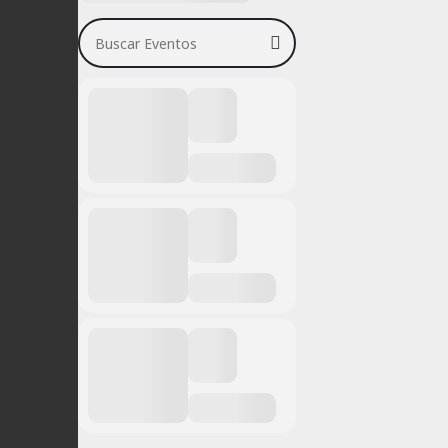
Buscar Eventos