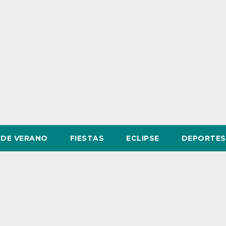
DE VERANO
FIESTAS
ECLIPSE
DEPORTES