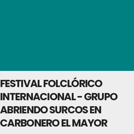
FESTIVAL FOLCLÓRICO
INTERNACIONAL - GRUPO
ABRIENDO SURCOS EN
CARBONERO EL MAYOR