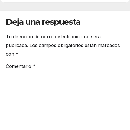
Deja una respuesta
Tu dirección de correo electrónico no será
publicada.
Los campos obligatorios están marcados
con
*
Comentario
*