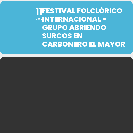
11
FESTIVAL FOLCLÓRICO
INTERNACIONAL -
JUL
GRUPO ABRIENDO
SURCOS EN
CARBONERO EL MAYOR