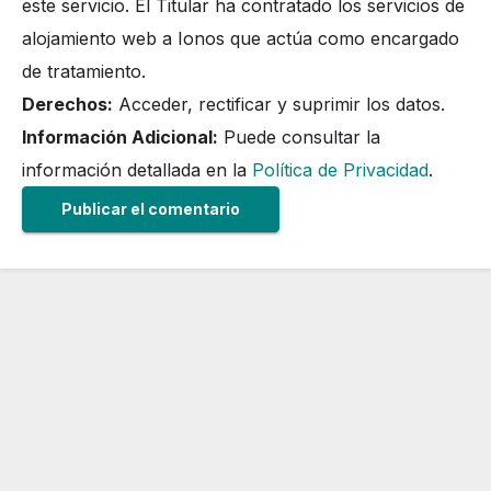
este servicio. El Titular ha contratado los servicios de
alojamiento web a Ionos que actúa como encargado
de tratamiento.
Derechos:
Acceder, rectificar y suprimir los datos.
Información Adicional:
Puede consultar la
información detallada en la
Política de Privacidad
.