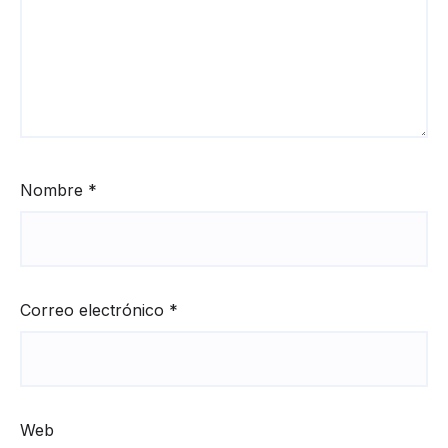
Nombre
*
Correo electrónico
*
Web