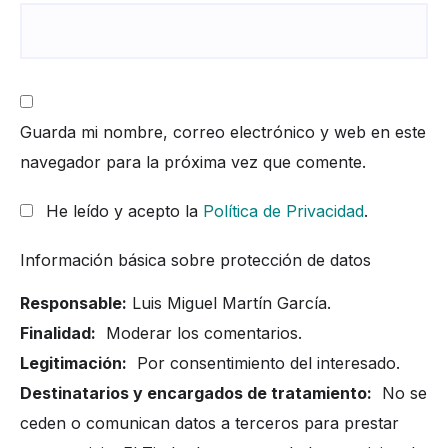
Guarda mi nombre, correo electrónico y web en este
navegador para la próxima vez que comente.
He leído y acepto la
Política de Privacidad
.
Información básica sobre protección de datos
Responsable:
Luis Miguel Martín García.
Finalidad:
Moderar los comentarios.
Legitimación:
Por consentimiento del interesado.
Destinatarios y encargados de tratamiento:
No se
ceden o comunican datos a terceros para prestar