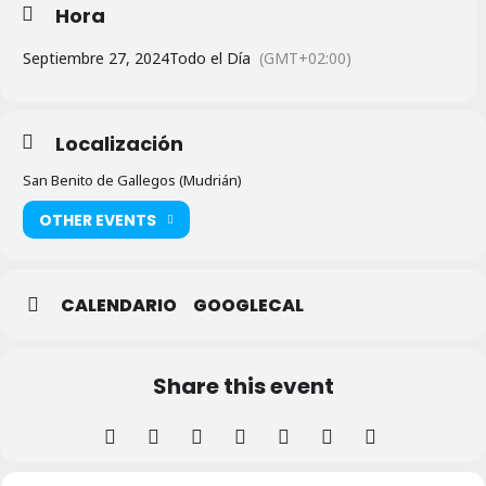
Hora
Septiembre 27, 2024
Todo el Día
(GMT+02:00)
Localización
San Benito de Gallegos (Mudrián)
OTHER EVENTS
CALENDARIO
GOOGLECAL
Share this event