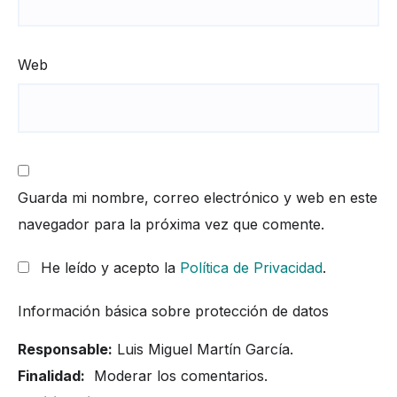
Web
Guarda mi nombre, correo electrónico y web en este
navegador para la próxima vez que comente.
He leído y acepto la
Política de Privacidad
.
Información básica sobre protección de datos
Responsable:
Luis Miguel Martín García.
Finalidad:
Moderar los comentarios.