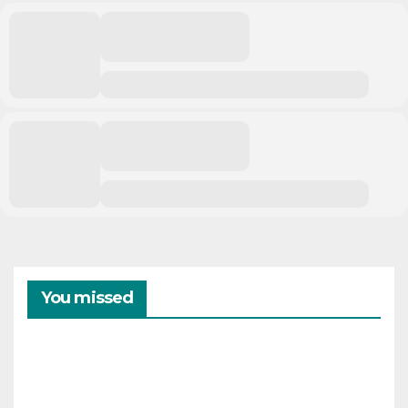
You missed