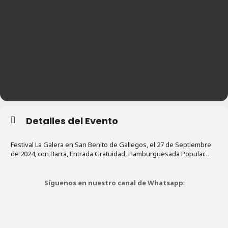
Detalles del Evento
Festival La Galera en San Benito de Gallegos, el 27 de Septiembre
de 2024, con Barra, Entrada Gratuidad, Hamburguesada Popular…
Síguenos en nuestro canal de Whatsapp
: