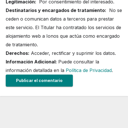
Legitimación:
Por consentimiento del interesado.
Destinatarios y encargados de tratamiento:
No se
ceden o comunican datos a terceros para prestar
este servicio. El Titular ha contratado los servicios de
alojamiento web a Ionos que actúa como encargado
de tratamiento.
Derechos:
Acceder, rectificar y suprimir los datos.
Información Adicional:
Puede consultar la
información detallada en la
Política de Privacidad
.