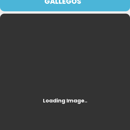
GALLEGOS