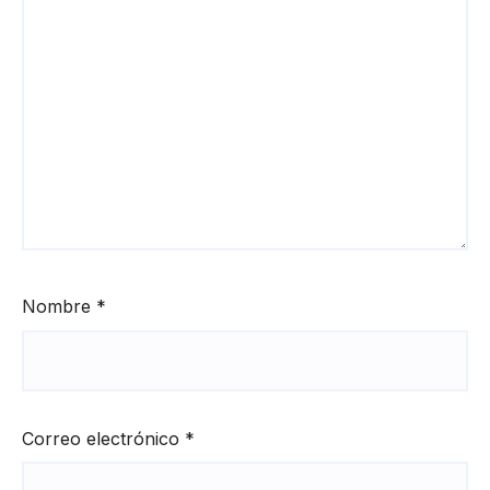
Nombre
*
Correo electrónico
*