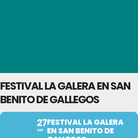
FESTIVAL LA GALERA EN SAN
BENITO DE GALLEGOS
27
FESTIVAL LA GALERA
EN SAN BENITO DE
SEP