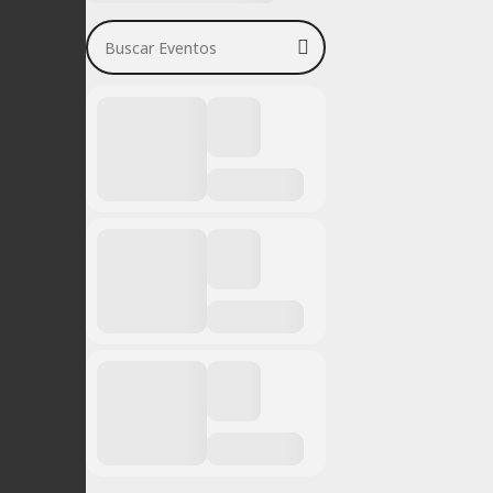
Buscar Eventos