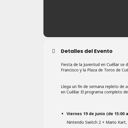
Detalles del Evento
Fiesta de la Juventud en Cuéllar se 
Francisco y la Plaza de Toros de Cuél
Llega un fin de semana repleto de a
en Cuéllar. El programa completo det
Viernes 19 de junio (de 15:00 
Nintendo Switch 2 + Mario Kart, 