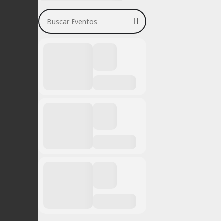
Buscar Eventos