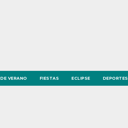
DE VERANO
FIESTAS
ECLIPSE
DEPORTES