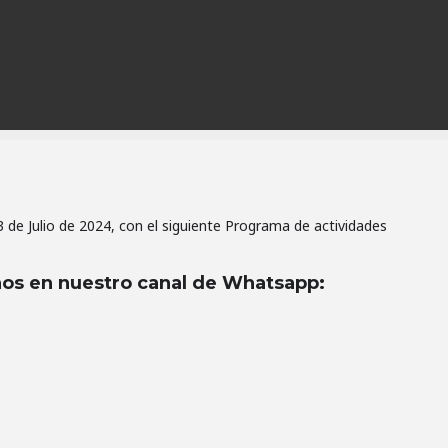
3 de Julio de 2024, con el siguiente Programa de actividades
os en nuestro canal de Whatsapp
: