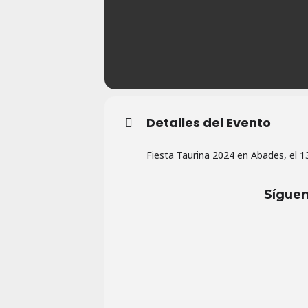
Detalles del Evento
Fiesta Taurina 2024 en Abades, el 1
Síguen