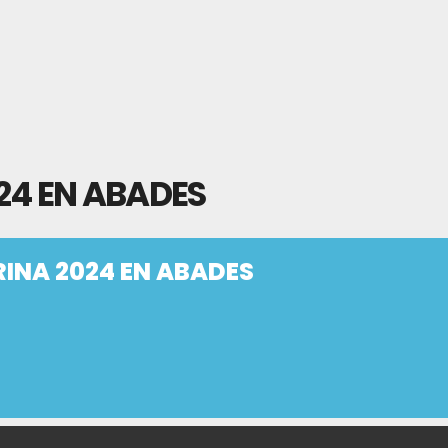
24 EN ABADES
RINA 2024 EN ABADES