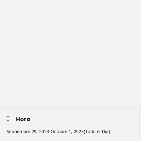
Hora
Septiembre 29, 2023
-
Octubre 1, 2023
(Todo el Día)