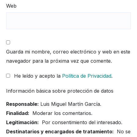
Web
Guarda mi nombre, correo electrónico y web en este
navegador para la próxima vez que comente.
He leído y acepto la
Política de Privacidad
.
Información básica sobre protección de datos
Responsable:
Luis Miguel Martín García.
Finalidad:
Moderar los comentarios.
Legitimación:
Por consentimiento del interesado.
Destinatarios y encargados de tratamiento:
No se