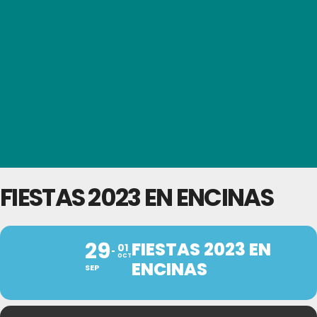
FIESTAS 2023 EN ENCINAS
29
FIESTAS 2023 EN
01
OCT
ENCINAS
SEP