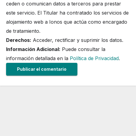
ceden o comunican datos a terceros para prestar
este servicio. El Titular ha contratado los servicios de
alojamiento web a Ionos que actúa como encargado
de tratamiento.
Derechos:
Acceder, rectificar y suprimir los datos.
Información Adicional:
Puede consultar la
información detallada en la
Política de Privacidad
.