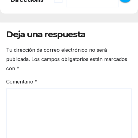
Deja una respuesta
Tu dirección de correo electrónico no será
publicada.
Los campos obligatorios están marcados
con
*
Comentario
*