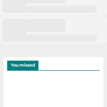
You missed
CAMPAMENTOS
VERANO