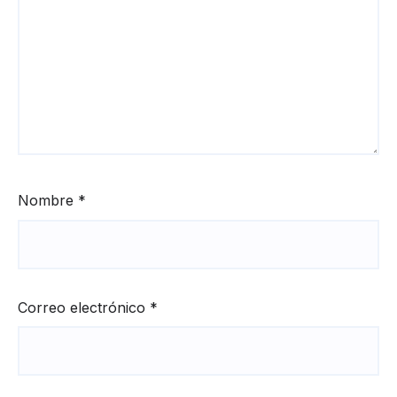
Nombre
*
Correo electrónico
*