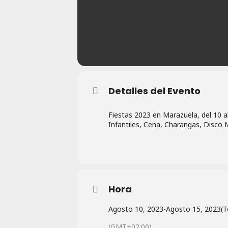
Detalles del Evento
Fiestas 2023 en Marazuela, del 10 
Infantiles, Cena, Charangas, Disco
Hora
Agosto 10, 2023
-
Agosto 15, 2023
(T
(GMT+02:00)