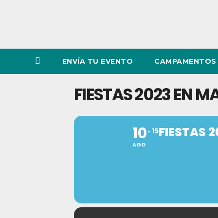
ENVÍA TU EVENTO
CAMPAMENTOS 
FIESTAS 2023 EN 
10
FIESTAS 
15
AGO