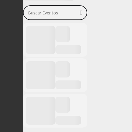
Buscar Eventos