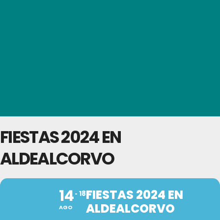
FIESTAS 2024 EN
ALDEALCORVO
14
FIESTAS 2024 EN
18
ALDEALCORVO
AGO