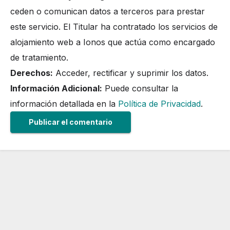
ceden o comunican datos a terceros para prestar
este servicio. El Titular ha contratado los servicios de
alojamiento web a Ionos que actúa como encargado
de tratamiento.
Derechos:
Acceder, rectificar y suprimir los datos.
Información Adicional:
Puede consultar la
información detallada en la
Política de Privacidad
.