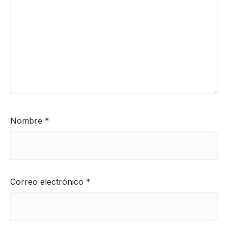
Nombre
*
Correo electrónico
*