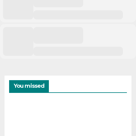
You missed
CAMPAMENTOS
VERANO