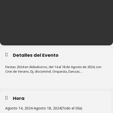
Detalles del Evento
Fiestas 2024 en Aldealcorvo, del 14 al 18 de Agosto de 2024, con
Cine de Verano, Dj, discomóvil, Orquesta, Danzas…
Hora
Agosto 14, 2024
-
Agosto 18, 2024
(Todo el Día)