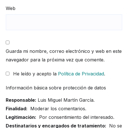
Web
Guarda mi nombre, correo electrónico y web en este
navegador para la próxima vez que comente.
He leído y acepto la
Política de Privacidad
.
Información básica sobre protección de datos
Responsable:
Luis Miguel Martín García.
Finalidad:
Moderar los comentarios.
Legitimación:
Por consentimiento del interesado.
Destinatarios y encargados de tratamiento:
No se