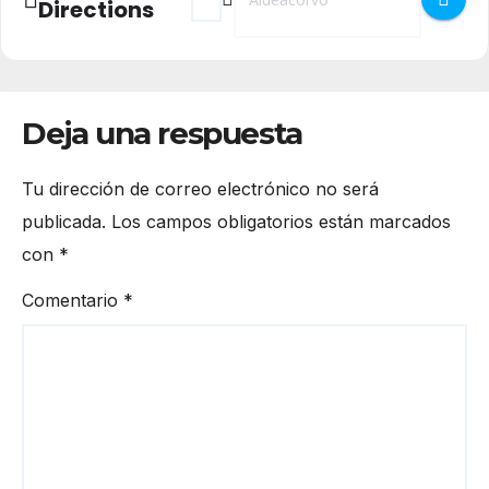
Directions
Deja una respuesta
Tu dirección de correo electrónico no será
publicada.
Los campos obligatorios están marcados
con
*
Comentario
*