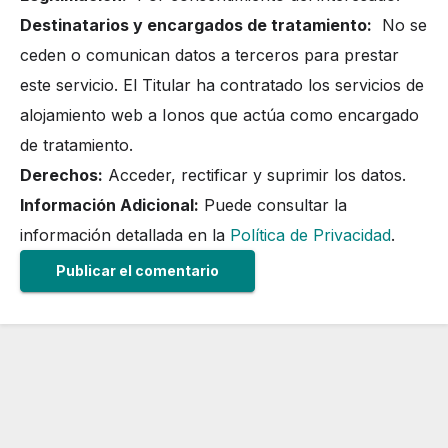
Destinatarios y encargados de tratamiento:
No se
ceden o comunican datos a terceros para prestar
este servicio. El Titular ha contratado los servicios de
alojamiento web a Ionos que actúa como encargado
de tratamiento.
Derechos:
Acceder, rectificar y suprimir los datos.
Información Adicional:
Puede consultar la
información detallada en la
Política de Privacidad
.