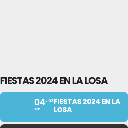
FIESTAS 2024 EN LA LOSA
04
FIESTAS 2024 EN LA
08
LOSA
SEP