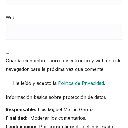
Web
Guarda mi nombre, correo electrónico y web en este
navegador para la próxima vez que comente.
He leído y acepto la
Política de Privacidad
.
Información básica sobre protección de datos
Responsable:
Luis Miguel Martín García.
Finalidad:
Moderar los comentarios.
Legitimación:
Por consentimiento del interesado.