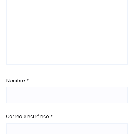
Nombre
*
Correo electrónico
*