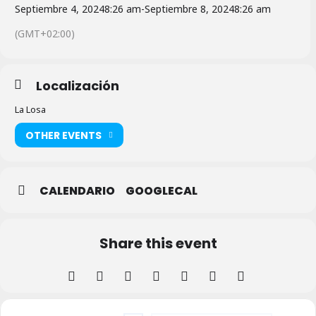
Septiembre 4, 2024
8:26 am
-
Septiembre 8, 2024
8:26 am
(GMT+02:00)
Localización
La Losa
OTHER EVENTS
CALENDARIO
GOOGLECAL
Share this event