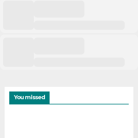
You missed