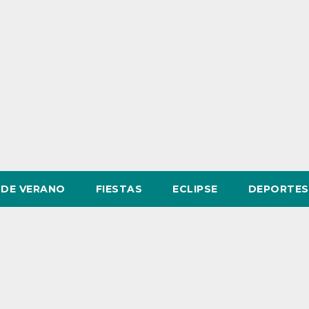
DE VERANO
FIESTAS
ECLIPSE
DEPORTES