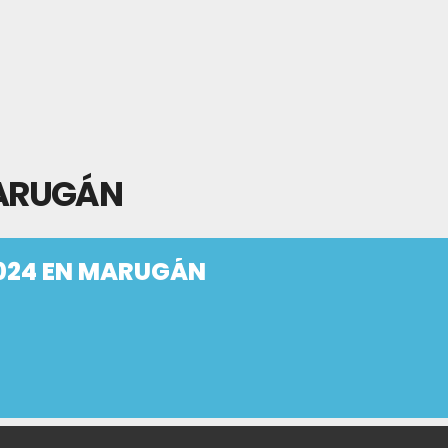
MARUGÁN
2024 EN MARUGÁN