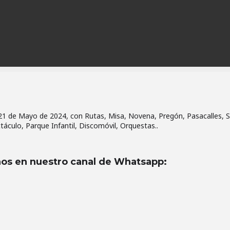
 21 de Mayo de 2024, con Rutas, Misa, Novena, Pregón, Pasacalles, S
táculo, Parque Infantil, Discomóvil, Orquestas..
os en nuestro canal de Whatsapp
: