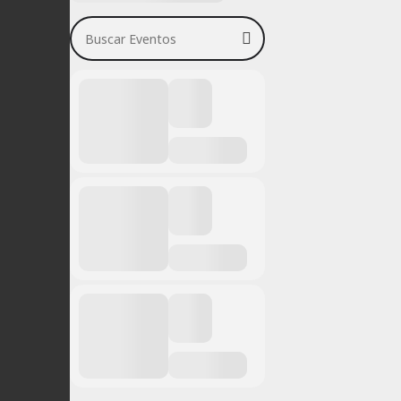
Buscar Eventos