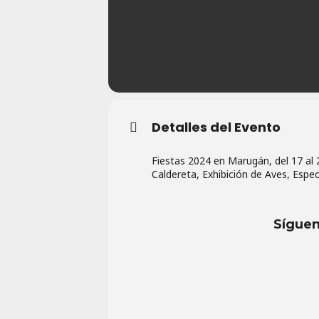
Detalles del Evento
Fiestas 2024 en Marugán, del 17 al
Caldereta, Exhibición de Aves, Espec
Síguen