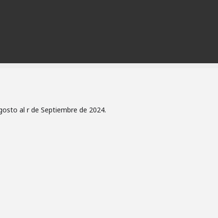
Agosto al r de Septiembre de 2024.