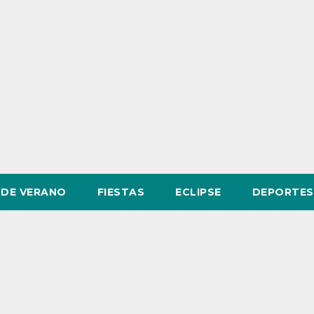
DE VERANO
FIESTAS
ECLIPSE
DEPORTES