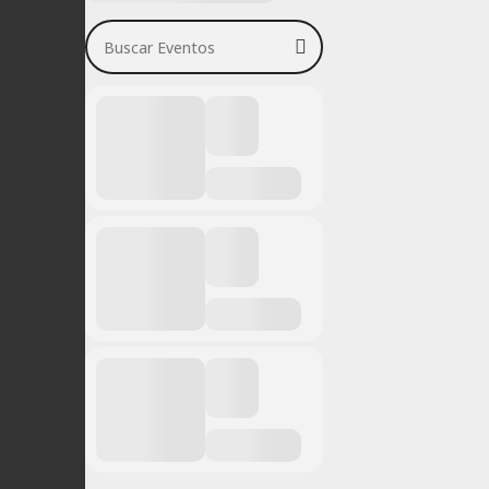
Buscar Eventos