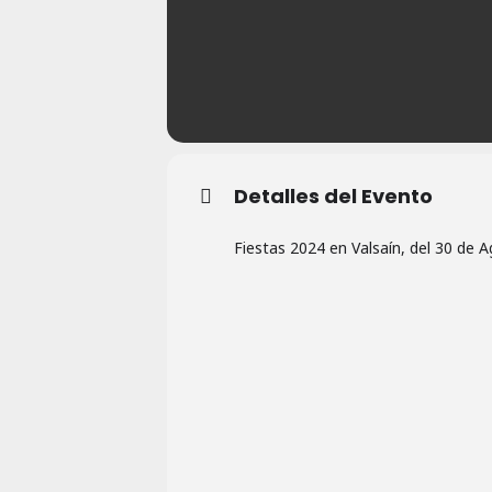
Detalles del Evento
Fiestas 2024 en Valsaín, del 30 de 