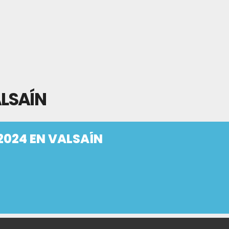
ALSAÍN
2024 EN VALSAÍN