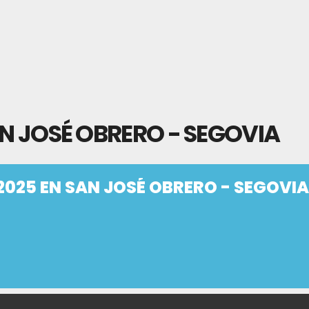
AN JOSÉ OBRERO - SEGOVIA
2025 EN SAN JOSÉ OBRERO - SEGOVIA