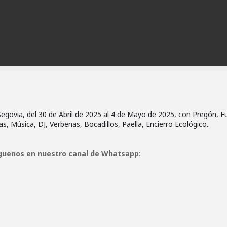
egovia, del 30 de Abril de 2025 al 4 de Mayo de 2025, con Pregón, Fu
Música, DJ, Verbenas, Bocadillos, Paella, Encierro Ecológico..
guenos en nuestro canal de Whatsapp
: