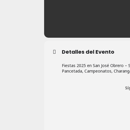
Detalles del Evento
Fiestas 2025 en San José Obrero – S
Pancetada, Campeonatos, Charangas, 
Sí