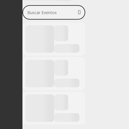
Buscar Eventos