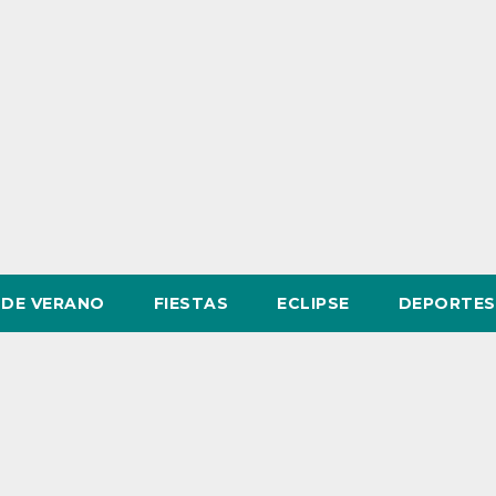
DE VERANO
FIESTAS
ECLIPSE
DEPORTES