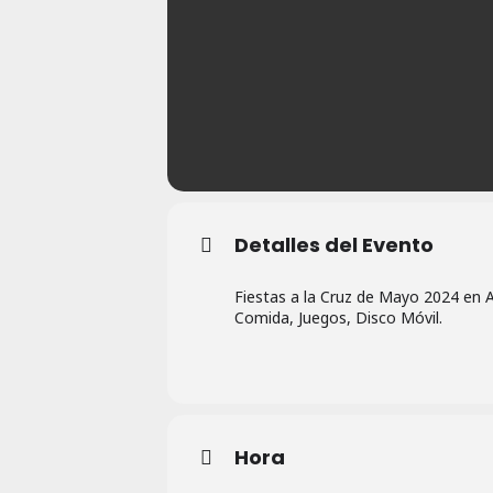
Detalles del Evento
Fiestas a la Cruz de Mayo 2024 en 
Comida, Juegos, Disco Móvil.
Hora