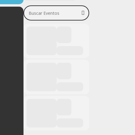
Buscar Eventos