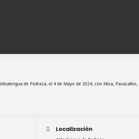
Aldealengua de Pedraza, el 4 de Mayo de 2024, con Misa, Pasacalles,
Localización