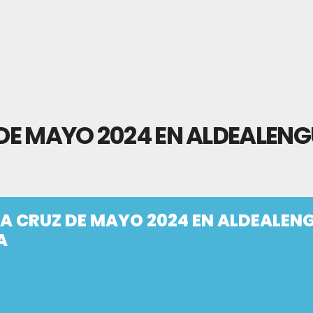
Z DE MAYO 2024 EN ALDEALEN
 LA CRUZ DE MAYO 2024 EN ALDEALEN
A