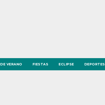
DE VERANO
FIESTAS
ECLIPSE
DEPORTES