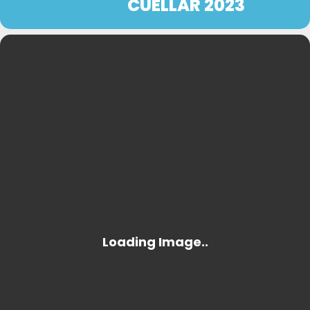
CUÉLLAR 2023