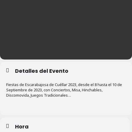
Detalles del Evento
Fiestas de Escarabajosa de Cuéllar 2023, desde el 8 hasta el 10 de
Septiembre de 2023, con Conciertos, Misa, Hinchables,
Discomovida, Juegos Tradicionales…
Hora