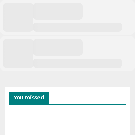
You missed