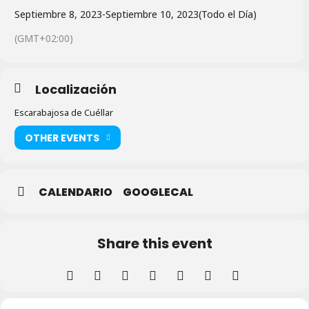
Septiembre 8, 2023
-
Septiembre 10, 2023
(Todo el Día)
(GMT+02:00)
Localización
Escarabajosa de Cuéllar
OTHER EVENTS
CALENDARIO
GOOGLECAL
Share this event