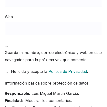
Web
Guarda mi nombre, correo electrónico y web en este
navegador para la próxima vez que comente.
He leído y acepto la
Política de Privacidad
.
Información básica sobre protección de datos
Responsable:
Luis Miguel Martín García.
Finalidad:
Moderar los comentarios.