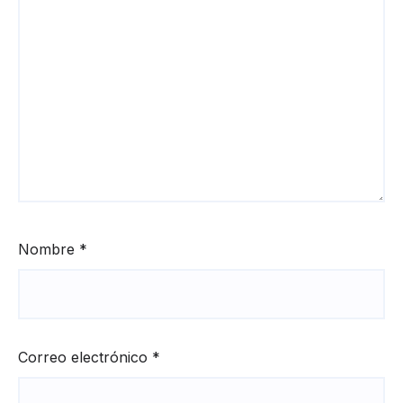
Nombre
*
Correo electrónico
*