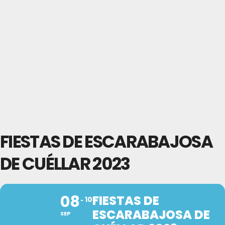
FIESTAS DE ESCARABAJOSA
DE CUÉLLAR 2023
08
FIESTAS DE
10
ESCARABAJOSA DE
SEP