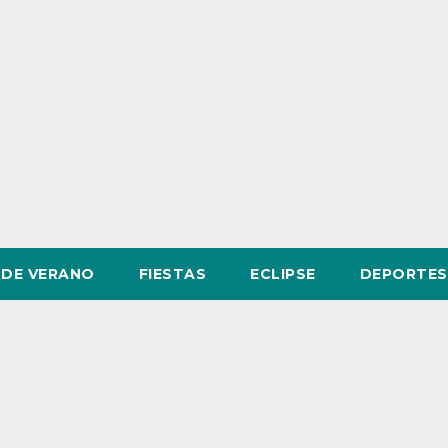
DE VERANO
FIESTAS
ECLIPSE
DEPORTES