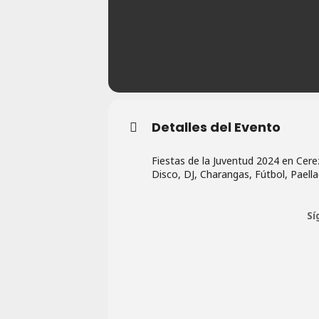
Detalles del Evento
Fiestas de la Juventud 2024 en Cer
Disco, DJ, Charangas, Fútbol, Paella
Sí