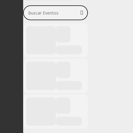
Buscar Eventos