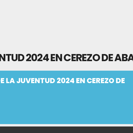
ENTUD 2024 EN CEREZO DE AB
DE LA JUVENTUD 2024 EN CEREZO DE