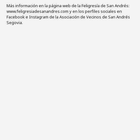
Más información en la página web de la Feligresía de San Andrés:
www.feligresiadesanandres.com y en los perfiles sociales en
Facebook e Instagram de la Asociación de Vecinos de San Andrés
Segovia.