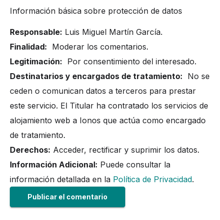
Información básica sobre protección de datos
Responsable:
Luis Miguel Martín García.
Finalidad:
Moderar los comentarios.
Legitimación:
Por consentimiento del interesado.
Destinatarios y encargados de tratamiento:
No se
ceden o comunican datos a terceros para prestar
este servicio. El Titular ha contratado los servicios de
alojamiento web a Ionos que actúa como encargado
de tratamiento.
Derechos:
Acceder, rectificar y suprimir los datos.
Información Adicional:
Puede consultar la
información detallada en la
Política de Privacidad
.