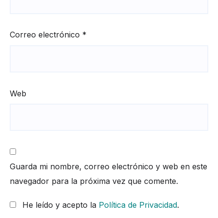
Correo electrónico
*
Web
Guarda mi nombre, correo electrónico y web en este
navegador para la próxima vez que comente.
He leído y acepto la
Política de Privacidad
.