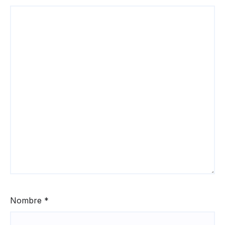
Nombre
*