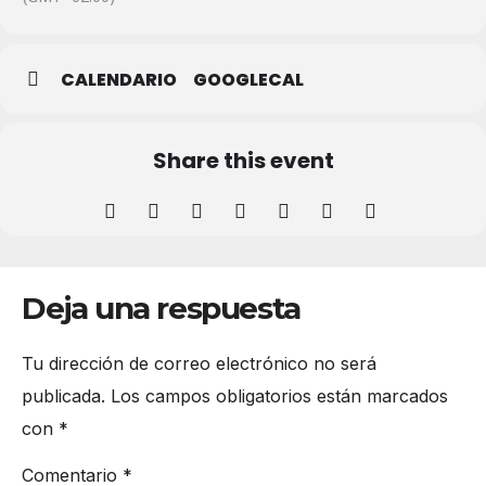
CALENDARIO
GOOGLECAL
Share this event
Deja una respuesta
Tu dirección de correo electrónico no será
publicada.
Los campos obligatorios están marcados
con
*
Comentario
*