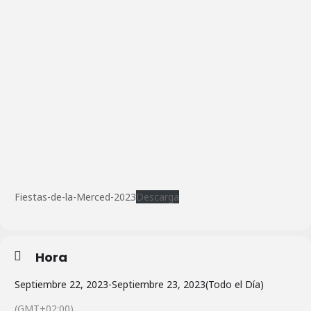
Fiestas-de-la-Merced-2023
Descarga
Hora
Septiembre 22, 2023
-
Septiembre 23, 2023
(Todo el Día)
(GMT+02:00)