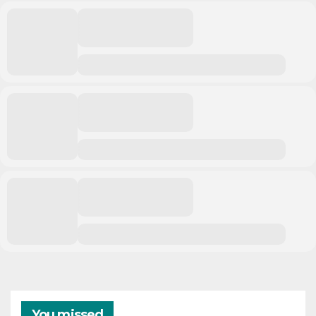
You missed