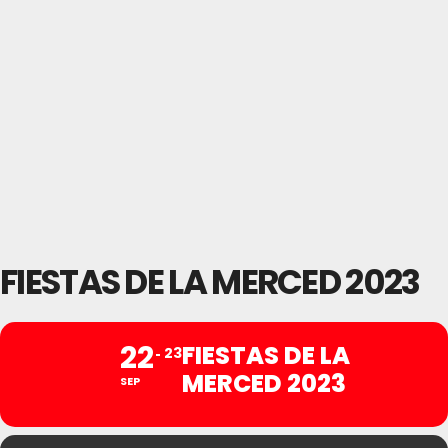
FIESTAS DE LA MERCED 2023
22
FIESTAS DE LA
23
MERCED 2023
SEP