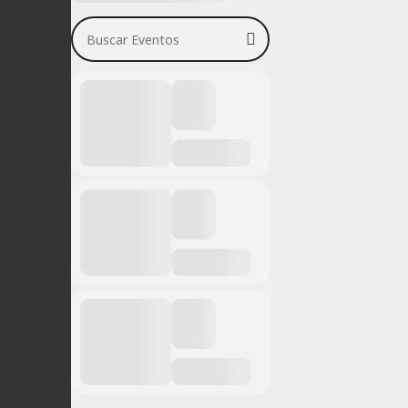
Buscar Eventos