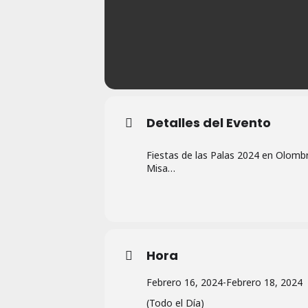
Detalles del Evento
Fiestas de las Palas 2024 en Olombr
Misa…
Hora
Febrero 16, 2024
-
Febrero 18, 2024
(Todo el Día)