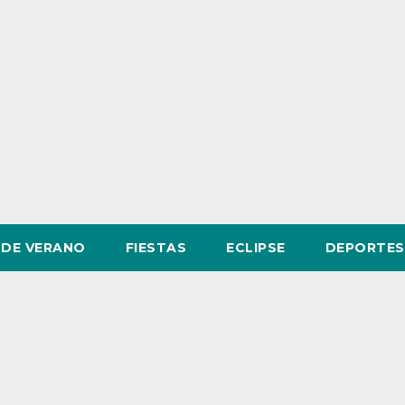
DE VERANO
FIESTAS
ECLIPSE
DEPORTES