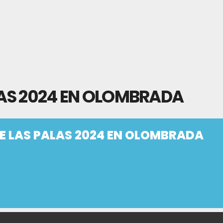
ALAS 2024 EN OLOMBRADA
DE LAS PALAS 2024 EN OLOMBRADA