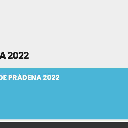
A 2022
 DE PRÁDENA 2022