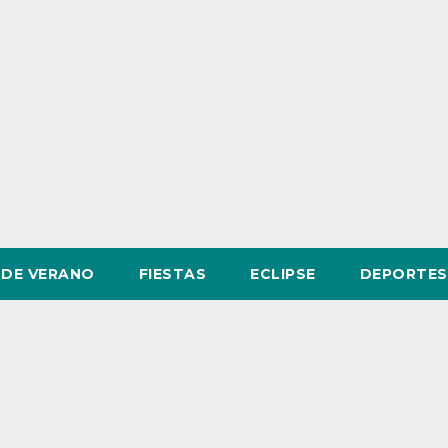
DE VERANO
FIESTAS
ECLIPSE
DEPORTES