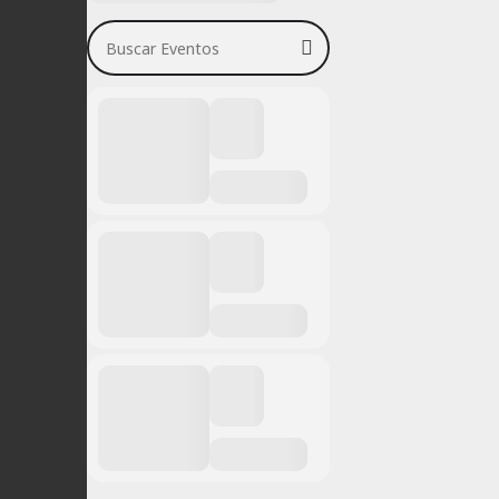
Buscar Eventos