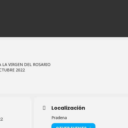
 LA VIRGEN DEL ROSARIO
OCTUBRE 2022
Localización
Pradena
22