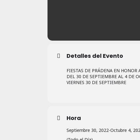
Detalles del Evento
FIESTAS DE PRÁDENA EN HONOR A
DEL 30 DE SEPTIEMBRE AL 4 DE 
VIERNES 30 DE SEPTIEMBRE
Hora
Septiembre 30, 2022
-
Octubre 4, 20
(Todo el Día)