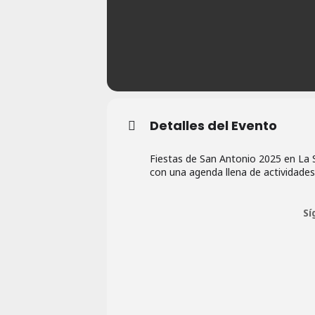
Detalles del Evento
Fiestas de San Antonio 2025 en La S
con una agenda llena de actividades
Sí