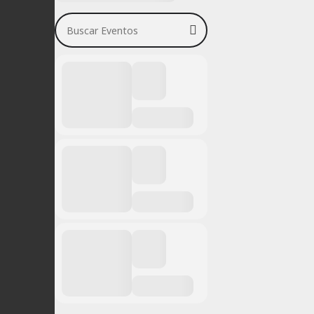
Buscar Eventos