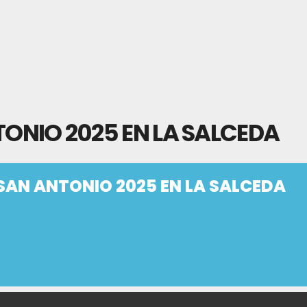
TONIO 2025 EN LA SALCEDA
 SAN ANTONIO 2025 EN LA SALCEDA