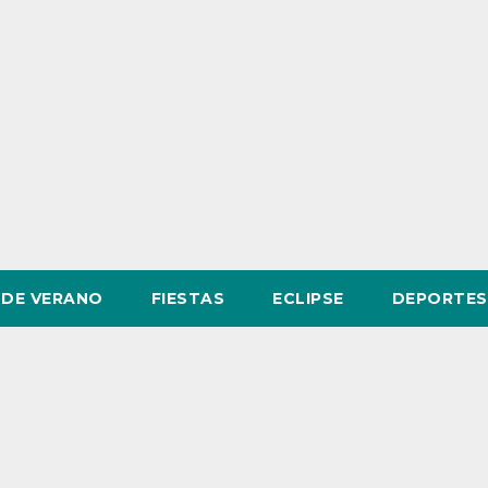
DE VERANO
FIESTAS
ECLIPSE
DEPORTES