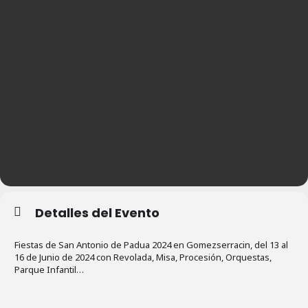
Detalles del Evento
Fiestas de San Antonio de Padua 2024 en Gomezserracin, del 13 al
16 de Junio de 2024 con Revolada, Misa, Procesión, Orquestas,
Parque Infantil…