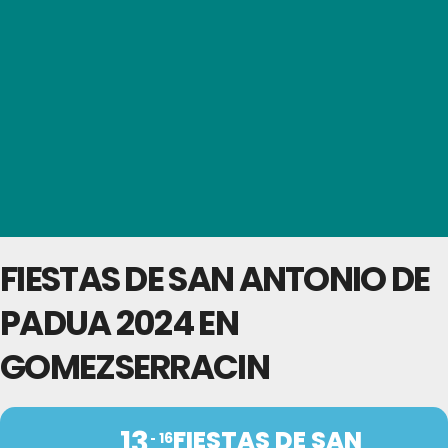
FIESTAS DE SAN ANTONIO DE
PADUA 2024 EN
GOMEZSERRACIN
13
FIESTAS DE SAN
16