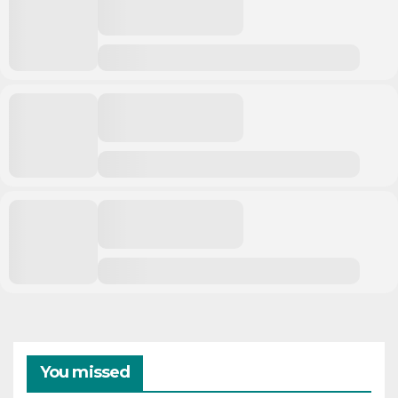
You missed