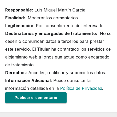
Responsable:
Luis Miguel Martín García.
Finalidad:
Moderar los comentarios.
Legitimación:
Por consentimiento del interesado.
Destinatarios y encargados de tratamiento:
No se
ceden o comunican datos a terceros para prestar
este servicio. El Titular ha contratado los servicios de
alojamiento web a Ionos que actúa como encargado
de tratamiento.
Derechos:
Acceder, rectificar y suprimir los datos.
Información Adicional:
Puede consultar la
información detallada en la
Política de Privacidad
.