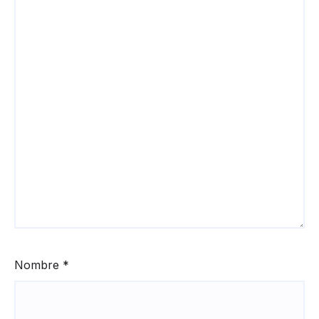
Nombre
*