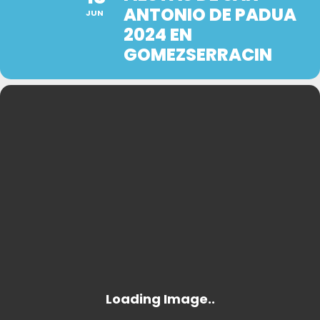
ANTONIO DE PADUA
JUN
2024 EN
GOMEZSERRACIN