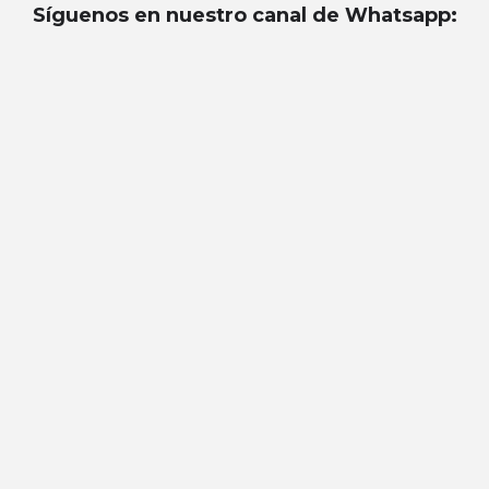
Síguenos en nuestro canal de Whatsapp
: