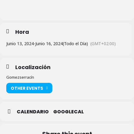
Hora
Junio 13, 2024
-
Junio 16, 2024
(Todo el Día)
(GMT+02:00)
Localización
Gomezserracín
OTHER EVENTS
CALENDARIO
GOOGLECAL