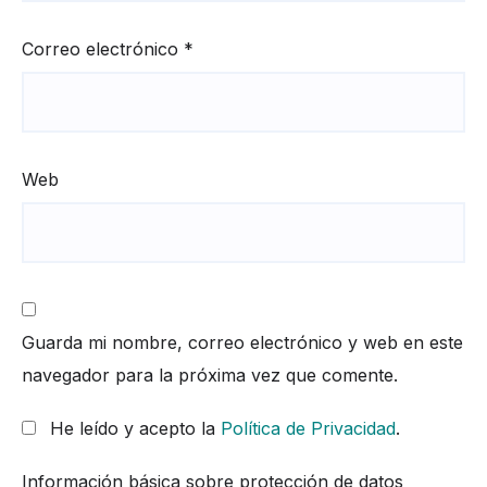
Correo electrónico
*
Web
Guarda mi nombre, correo electrónico y web en este
navegador para la próxima vez que comente.
He leído y acepto la
Política de Privacidad
.
Información básica sobre protección de datos