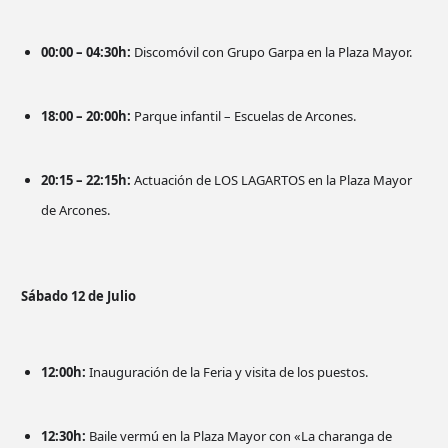
00:00 – 04:30h:
Discomóvil con Grupo Garpa en la Plaza Mayor.
18:00 – 20:00h:
Parque infantil – Escuelas de Arcones.
20:15 – 22:15h:
Actuación de LOS LAGARTOS en la Plaza Mayor
de Arcones.
Sábado 12 de Julio
12:00h:
Inauguración de la Feria y visita de los puestos.
12:30h:
Baile vermú en la Plaza Mayor con «La charanga de