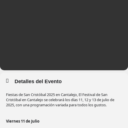
Detalles del Evento
Fiestas de San Cristóbal 2025 en Cantalejo, El Festival de San
Cristóbal en Cantalejo se celebrará los días 11, 12 y 13 de julio de
2025, con una programación variada para todos los gustos.
Viernes 11 de Julio