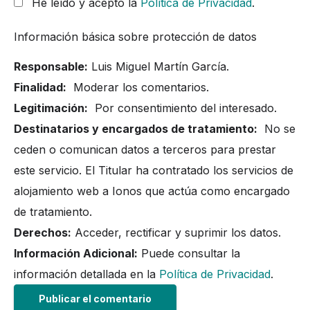
He leído y acepto la
Política de Privacidad
.
Información básica sobre protección de datos
Responsable:
Luis Miguel Martín García.
Finalidad:
Moderar los comentarios.
Legitimación:
Por consentimiento del interesado.
Destinatarios y encargados de tratamiento:
No se
ceden o comunican datos a terceros para prestar
este servicio. El Titular ha contratado los servicios de
alojamiento web a Ionos que actúa como encargado
de tratamiento.
Derechos:
Acceder, rectificar y suprimir los datos.
Información Adicional:
Puede consultar la
información detallada en la
Política de Privacidad
.