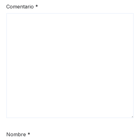
Comentario
*
Nombre
*