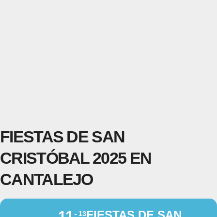
FIESTAS DE SAN
CRISTÓBAL 2025 EN
CANTALEJO
11
FIESTAS DE SAN
13