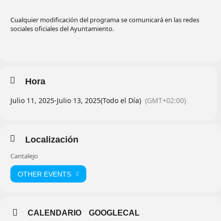
Cualquier modificación del programa se comunicará en las redes
sociales oficiales del Ayuntamiento.
Hora
Julio 11, 2025
-
Julio 13, 2025
(Todo el Día)
(GMT+02:00)
Localización
Cantalejo
OTHER EVENTS
CALENDARIO
GOOGLECAL