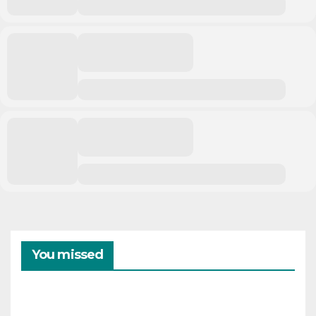
You missed