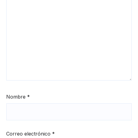
Nombre
*
Correo electrónico
*