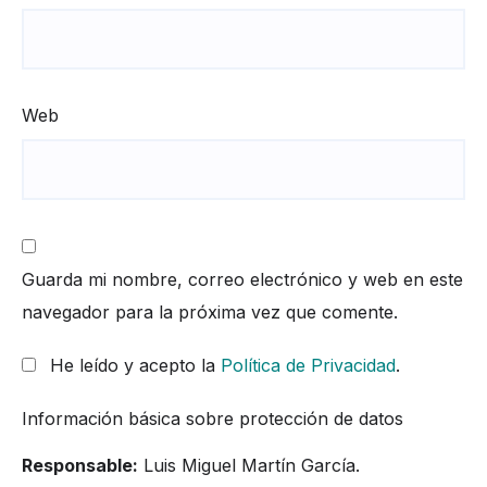
Web
Guarda mi nombre, correo electrónico y web en este
navegador para la próxima vez que comente.
He leído y acepto la
Política de Privacidad
.
Información básica sobre protección de datos
Responsable:
Luis Miguel Martín García.