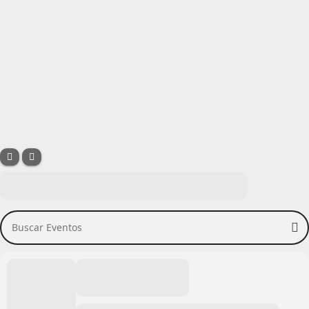
Buscar Eventos