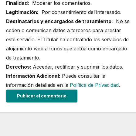
Finalidad:
Moderar los comentarios.
Legitimación:
Por consentimiento del interesado.
Destinatarios y encargados de tratamiento:
No se
ceden o comunican datos a terceros para prestar
este servicio. El Titular ha contratado los servicios de
alojamiento web a Ionos que actúa como encargado
de tratamiento.
Derechos:
Acceder, rectificar y suprimir los datos.
Información Adicional:
Puede consultar la
información detallada en la
Política de Privacidad
.