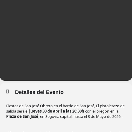
Detalles del Evento
Fiestas de San José Obrero en el barrio de San José, El pistoletazo de
salida será el
jueves 30 de abril a las 20:30h
con el pregón en la
Plaza de San José
, en Segovia capital, hasta el 3 de Mayo de 2026..