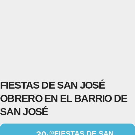
FIESTAS DE SAN JOSÉ
OBRERO EN EL BARRIO DE
SAN JOSÉ
30
FIESTAS DE SAN
03