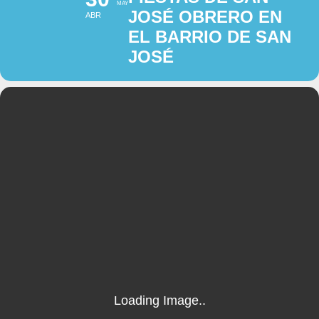
MAY
JOSÉ OBRERO EN
ABR
EL BARRIO DE SAN
JOSÉ