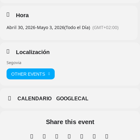
Hora
Abril 30, 2026
-
Mayo 3, 2026
(Todo el Día)
(GMT+02:00)
Localización
Segovia
OTHER EVENTS
CALENDARIO
GOOGLECAL
Share this event