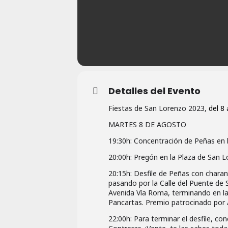
Detalles del Evento
Fiestas de San Lorenzo 2023,
del 8 
MARTES 8 DE AGOSTO
19:30h: Concentración de Peñas en 
20:00h: Pregón en la Plaza de San L
20:15h: Desfile de Peñas con charan
pasando por la Calle del Puente de S
Avenida Vía Roma, terminando en la
Pancartas. Premio patrocinado p
22:00h: Para terminar el desfile, c