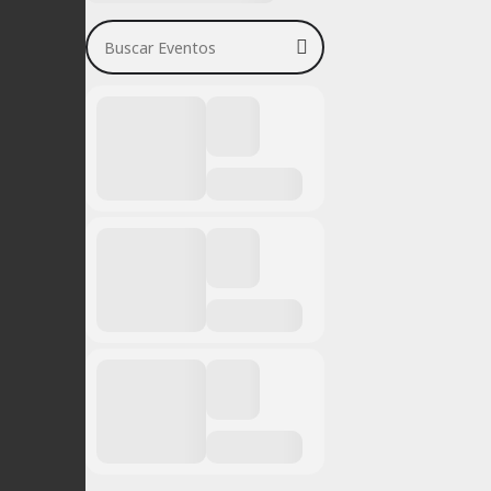
Buscar Eventos