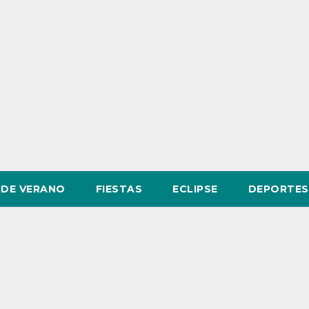
DE VERANO
FIESTAS
ECLIPSE
DEPORTES