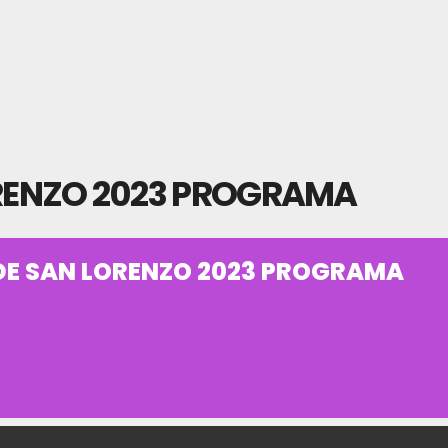
ORENZO 2023 PROGRAMA
 DE SAN LORENZO 2023 PROGRAMA