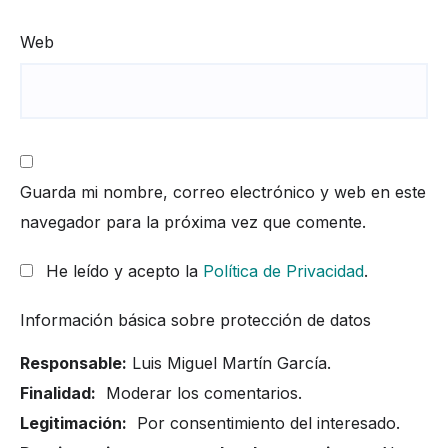
Web
Guarda mi nombre, correo electrónico y web en este
navegador para la próxima vez que comente.
He leído y acepto la
Política de Privacidad
.
Información básica sobre protección de datos
Responsable:
Luis Miguel Martín García.
Finalidad:
Moderar los comentarios.
Legitimación:
Por consentimiento del interesado.