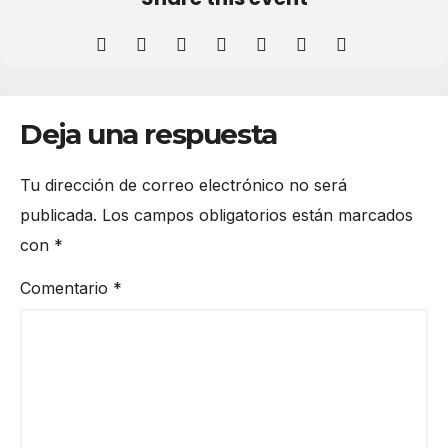
Deja una respuesta
Tu dirección de correo electrónico no será
publicada.
Los campos obligatorios están marcados
con
*
Comentario
*