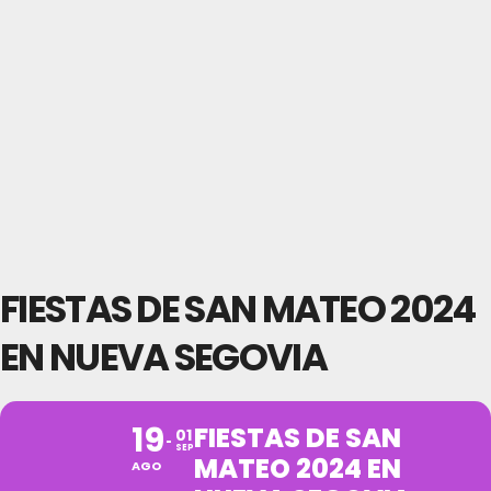
FIESTAS DE SAN MATEO 2024
EN NUEVA SEGOVIA
19
FIESTAS DE SAN
01
SEP
MATEO 2024 EN
AGO