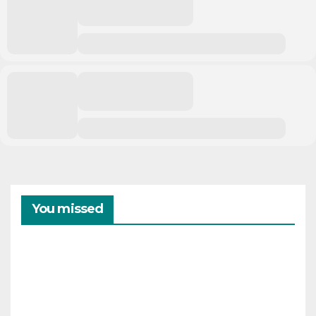
You missed
CAMPAMENTOS