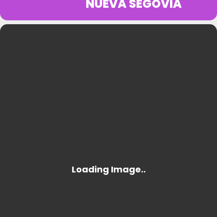
NUEVA SEGOVIA