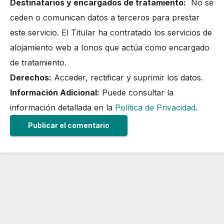
Destinatarios y encargados de tratamiento:
No se
ceden o comunican datos a terceros para prestar
este servicio. El Titular ha contratado los servicios de
alojamiento web a Ionos que actúa como encargado
de tratamiento.
Derechos:
Acceder, rectificar y suprimir los datos.
Información Adicional:
Puede consultar la
información detallada en la
Política de Privacidad
.