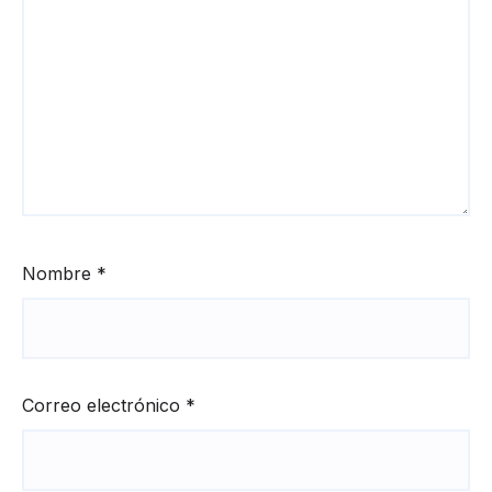
Nombre
*
Correo electrónico
*