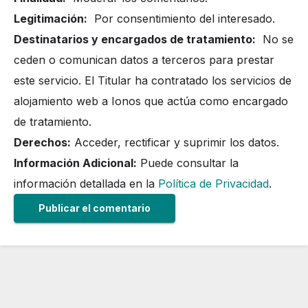
Legitimación:
Por consentimiento del interesado.
Destinatarios y encargados de tratamiento:
No se
ceden o comunican datos a terceros para prestar
este servicio. El Titular ha contratado los servicios de
alojamiento web a Ionos que actúa como encargado
de tratamiento.
Derechos:
Acceder, rectificar y suprimir los datos.
Información Adicional:
Puede consultar la
información detallada en la
Política de Privacidad
.