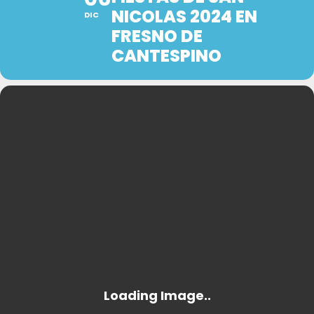
NICOLAS 2024 EN
DIC
FRESNO DE
CANTESPINO