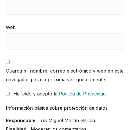
Web
Guarda mi nombre, correo electrónico y web en este
navegador para la próxima vez que comente.
He leído y acepto la
Política de Privacidad
.
Información básica sobre protección de datos
Responsable:
Luis Miguel Martín García.
Finalidad:
Moderar los comentarios.