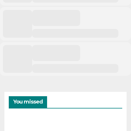
You missed