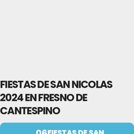
FIESTAS DE SAN NICOLAS
2024 EN FRESNO DE
CANTESPINO
06
FIESTAS DE SAN