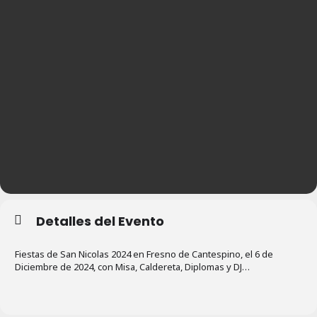
Detalles del Evento
Fiestas de San Nicolas 2024 en Fresno de Cantespino, el 6 de
Diciembre de 2024, con Misa, Caldereta, Diplomas y DJ…