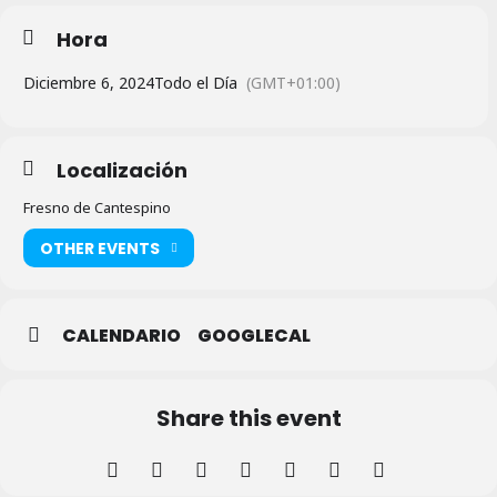
Hora
Diciembre 6, 2024
Todo el Día
(GMT+01:00)
Localización
Fresno de Cantespino
OTHER EVENTS
CALENDARIO
GOOGLECAL
Share this event