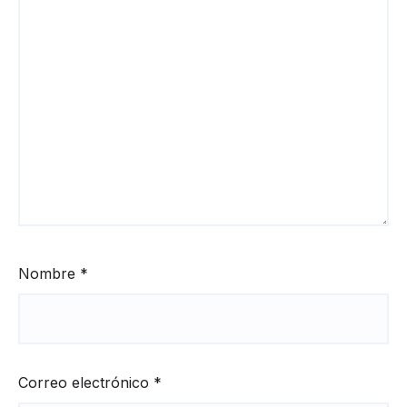
Nombre
*
Correo electrónico
*