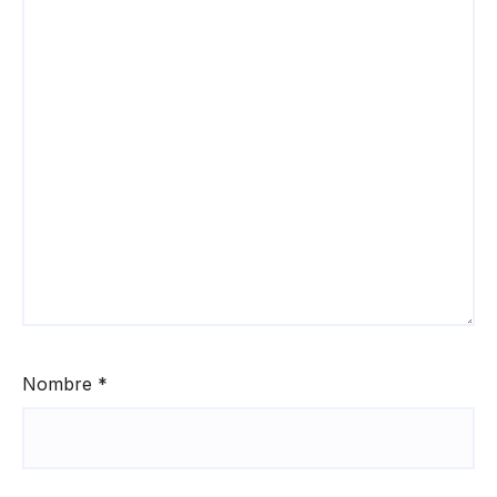
Nombre
*