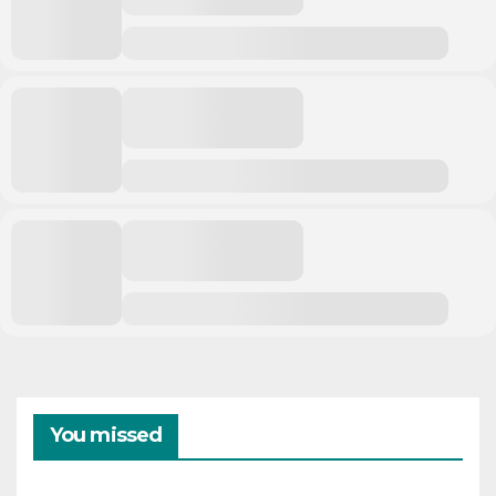
You missed