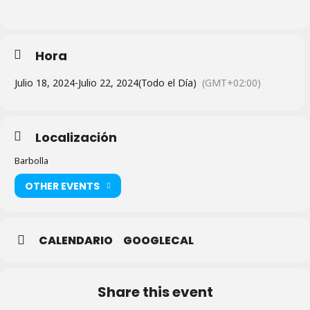
Hora
Julio 18, 2024
-
Julio 22, 2024
(Todo el Día)
(GMT+02:00)
Localización
Barbolla
OTHER EVENTS
CALENDARIO
GOOGLECAL
Share this event