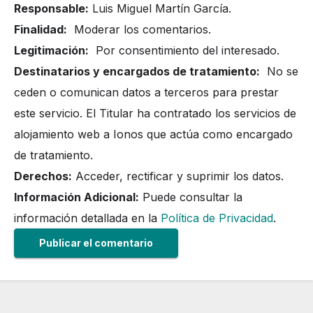
Responsable:
Luis Miguel Martín García.
Finalidad:
Moderar los comentarios.
Legitimación:
Por consentimiento del interesado.
Destinatarios y encargados de tratamiento:
No se
ceden o comunican datos a terceros para prestar
este servicio. El Titular ha contratado los servicios de
alojamiento web a Ionos que actúa como encargado
de tratamiento.
Derechos:
Acceder, rectificar y suprimir los datos.
Información Adicional:
Puede consultar la
información detallada en la
Política de Privacidad
.