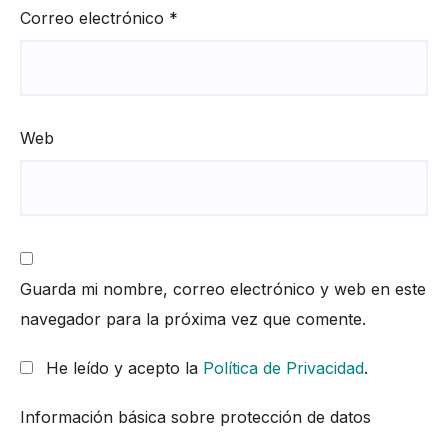
Correo electrónico
*
Web
Guarda mi nombre, correo electrónico y web en este
navegador para la próxima vez que comente.
He leído y acepto la
Política de Privacidad
.
Información básica sobre protección de datos