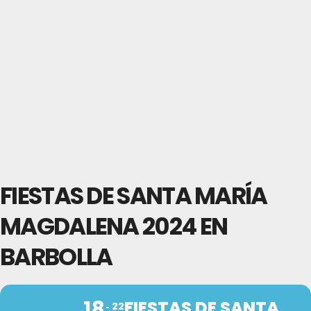
FIESTAS DE SANTA MARÍA
MAGDALENA 2024 EN
BARBOLLA
18
FIESTAS DE SANTA
22