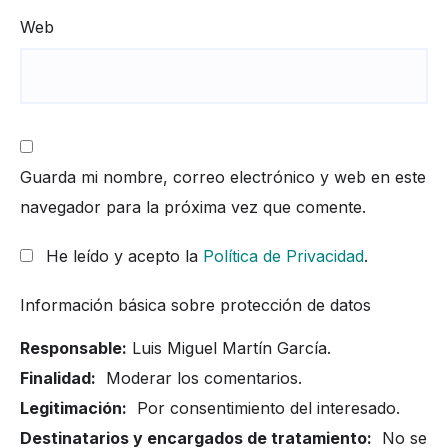
Web
Guarda mi nombre, correo electrónico y web en este
navegador para la próxima vez que comente.
He leído y acepto la
Política de Privacidad
.
Información básica sobre protección de datos
Responsable:
Luis Miguel Martín García.
Finalidad:
Moderar los comentarios.
Legitimación:
Por consentimiento del interesado.
Destinatarios y encargados de tratamiento:
No se