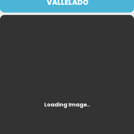
VALLELADO