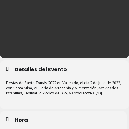
Detalles del Evento
Fiestas de Santo Tomás 2022 en Vallelado, el día 2 de Julio de 2022,
con Santa Misa, VII Feria de Artesanía y Alimentación, Actividades
infantiles, Festival Folklorico del Ajo, Macrodiscoteja y DJ.
Hora