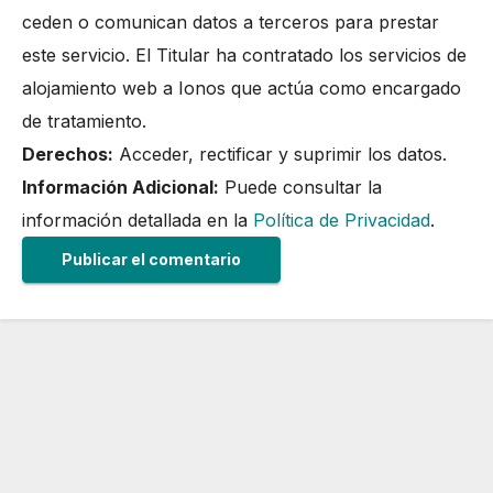
ceden o comunican datos a terceros para prestar
este servicio. El Titular ha contratado los servicios de
alojamiento web a Ionos que actúa como encargado
de tratamiento.
Derechos:
Acceder, rectificar y suprimir los datos.
Información Adicional:
Puede consultar la
información detallada en la
Política de Privacidad
.