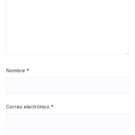
Nombre
*
Correo electrónico
*