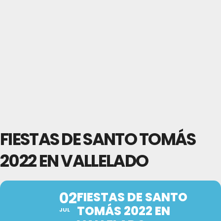
FIESTAS DE SANTO TOMÁS
2022 EN VALLELADO
02
FIESTAS DE SANTO
TOMÁS 2022 EN
JUL