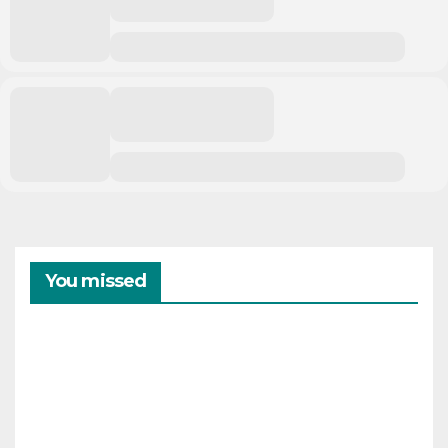
You missed
CAMPAMENTOS
VERANO