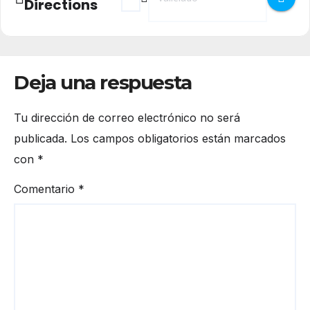
Directions
Deja una respuesta
Tu dirección de correo electrónico no será
publicada.
Los campos obligatorios están marcados
con
*
Comentario
*